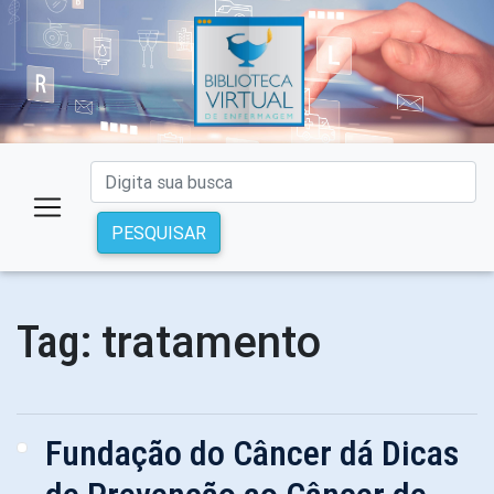
PESQUISAR
tratamento
Tag:
Fundação do Câncer dá Dicas