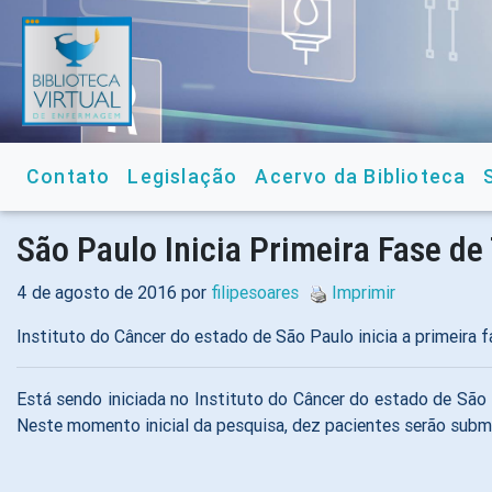
Contato
Legislação
Acervo da Biblioteca
São Paulo Inicia Primeira Fase de
4 de agosto de 2016 por
filipesoares
Imprimir
Instituto do Câncer do estado de São Paulo inicia a primeira
Está sendo iniciada no Instituto do Câncer do estado de São 
Neste momento inicial da pesquisa, dez pacientes serão submet