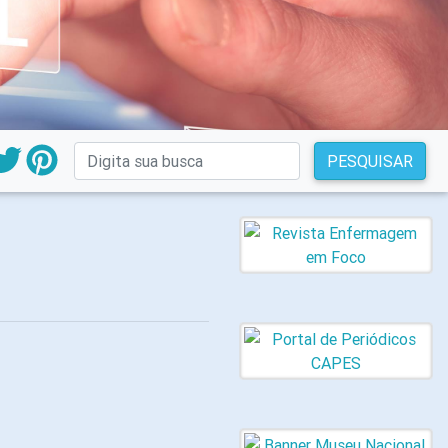
PESQUISAR