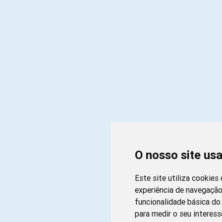
O nosso site us
Este site utiliza cookies
experiência de navegação
funcionalidade básica do 
para medir o seu interess