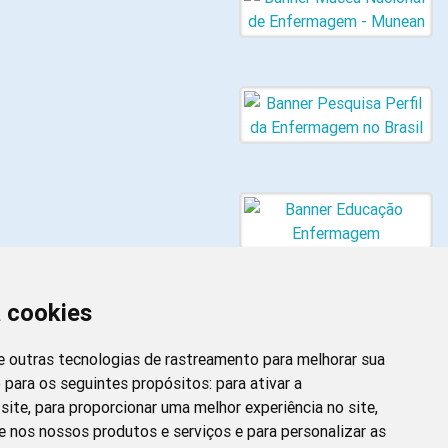
a cookies
 e outras tecnologias de rastreamento para melhorar sua
 para os seguintes propósitos:
para ativar a
site
,
para proporcionar uma melhor experiência no site
,
Newsletter da
e nos nossos produtos e serviços e para personalizar as
Enfermagem