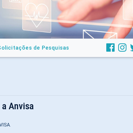
Solicitações de Pesquisas
 a Anvisa
NVISA.