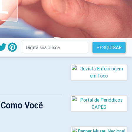
PESQUISAR
e Como Você