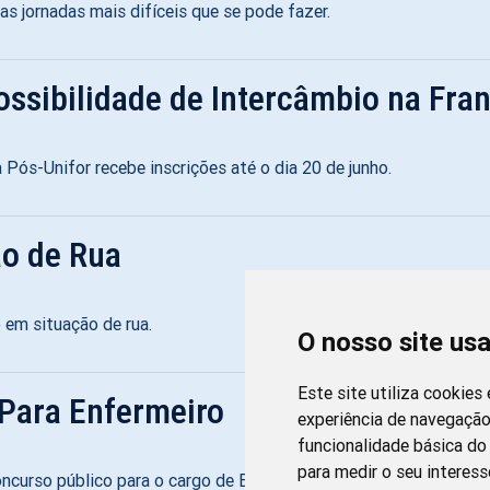
s jornadas mais difíceis que se pode fazer.
sibilidade de Intercâmbio na Fra
Pós-Unifor recebe inscrições até o dia 20 de junho.
o de Rua
em situação de rua.
O nosso site us
Este site utiliza cookies
 Para Enfermeiro
experiência de navegação
funcionalidade básica do 
para medir o seu interess
oncurso público para o cargo de Enfermeiro.