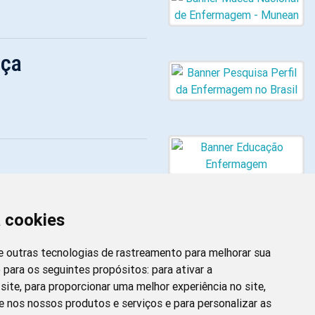
nça
a cookies
 e outras tecnologias de rastreamento para melhorar sua
 para os seguintes propósitos:
para ativar a
site
,
para proporcionar uma melhor experiência no site
,
Newsletter da
e nos nossos produtos e serviços e para personalizar as
Enfermagem