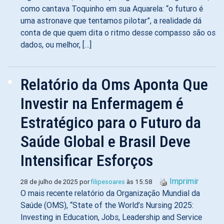
como cantava Toquinho em sua Aquarela: “o futuro é
uma astronave que tentamos pilotar”, a realidade dá
conta de que quem dita o ritmo desse compasso são os
dados, ou melhor, […]
Relatório da Oms Aponta Que
Investir na Enfermagem é
Estratégico para o Futuro da
Saúde Global e Brasil Deve
Intensificar Esforços
Imprimir
28 de julho de 2025 por
filipesoares
às 15:58
O mais recente relatório da Organização Mundial da
Saúde (OMS), “State of the World’s Nursing 2025:
Investing in Education, Jobs, Leadership and Service