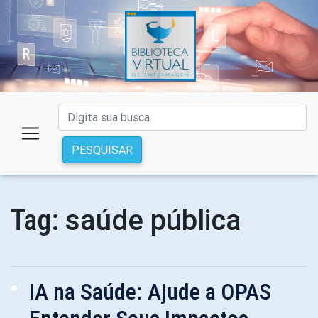
PESQUISAR
saúde pública
Tag:
IA na Saúde: Ajude a OPAS