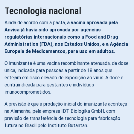
Tecnologia nacional
Ainda de acordo com a pasta,
a vacina aprovada pela
Anvisa já havia sido aprovada por agências
regulatórias internacionais como a Food and Drug
Administration (FDA), nos Estados Unidos, e a Agência
Europeia de Medicamentos, para uso em adultos.
O imunizante é uma vacina recombinante atenuada, de dose
única, indicada para pessoas a partir de 18 anos que
estejam em risco elevado de exposição ao vírus. A dose é
contraindicada para gestantes e indivíduos
imunocomprometidos.
A previsão é que a produção inicial do imunizante aconteça
na Alemanha, pela empresa IDT Biologika GmbH, com
previsão de transferência de tecnologia para fabricação
futura no Brasil pelo Instituto Butantan.