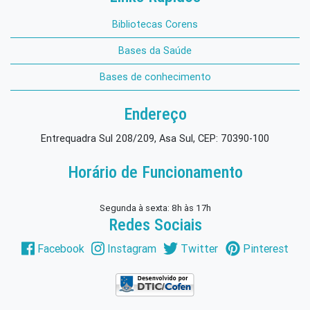
Bibliotecas Corens
Bases da Saúde
Bases de conhecimento
Endereço
Entrequadra Sul 208/209, Asa Sul, CEP: 70390-100
Horário de Funcionamento
Segunda à sexta: 8h às 17h
Redes Sociais
Facebook
Instagram
Twitter
Pinterest