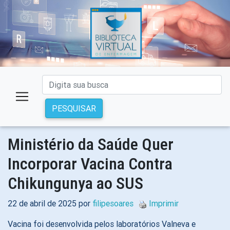
PESQUISAR
Ministério da Saúde Quer
Incorporar Vacina Contra
Chikungunya ao SUS
22 de abril de 2025 por
filipesoares
Imprimir
Vacina foi desenvolvida pelos laboratórios Valneva e