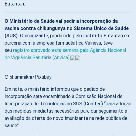
Butantan.
O Ministério da Saúde vai pedir a incorporação da
vacina contra chikungunya no Sistema Único de Saúde
(SUS).
O imunizante, produzido pelo Instituto Butantan em
parceria com a empresa farmacêutica Valneva, teve
seu
registro aprovado esta semana pela Agência Nacional
de Vigilância Sanitária (Anvisa)
.
© shammiknr/Pixabay
Em nota, o ministério informou que o pedido de
incorporação será encaminhado à Comissão Nacional de
Incorporação de Tecnologias no SUS (Conitec) “para adoção
das medidas imediatas necessárias para dar seguimento à
avaliação da oferta do novo imunizante na rede pública de
saúde”.