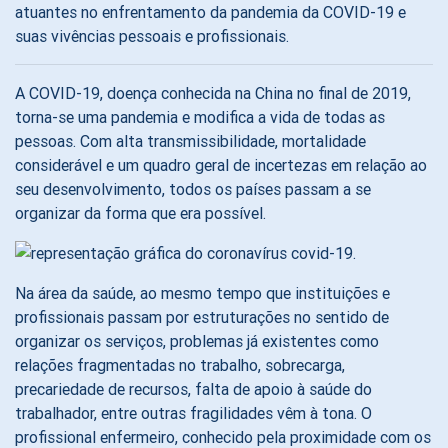
atuantes no enfrentamento da pandemia da COVID-19 e
suas vivências pessoais e profissionais.
A COVID-19, doença conhecida na China no final de 2019,
torna-se uma pandemia e modifica a vida de todas as
pessoas. Com alta transmissibilidade, mortalidade
considerável e um quadro geral de incertezas em relação ao
seu desenvolvimento, todos os países passam a se
organizar da forma que era possível.
Na área da saúde, ao mesmo tempo que instituições e
profissionais passam por estruturações no sentido de
organizar os serviços, problemas já existentes como
relações fragmentadas no trabalho, sobrecarga,
precariedade de recursos, falta de apoio à saúde do
trabalhador, entre outras fragilidades vêm à tona. O
profissional enfermeiro, conhecido pela proximidade com os