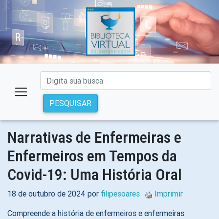
PESQUISAR
Narrativas de Enfermeiras e
Enfermeiros em Tempos da
Covid-19: Uma História Oral
18 de outubro de 2024 por
filipesoares
Imprimir
Compreende a história de enfermeiros e enfermeiras