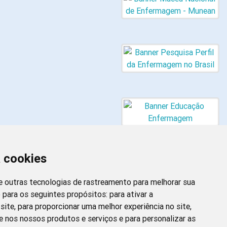
a cookies
 e outras tecnologias de rastreamento para melhorar sua
 para os seguintes propósitos:
para ativar a
site
,
para proporcionar uma melhor experiência no site
,
Newsletter da
e nos nossos produtos e serviços e para personalizar as
Enfermagem