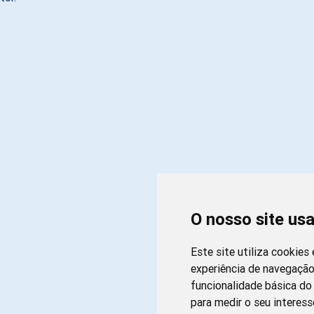
O nosso site us
Este site utiliza cookies
experiência de navegação
funcionalidade básica do 
para medir o seu interess