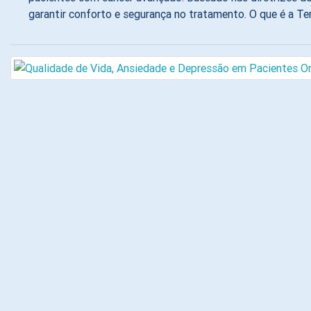
garantir conforto e segurança no tratamento. O que é a T