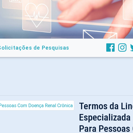
Solicitações de Pesquisas
Termos da Li
Especializad
Para Pessoas