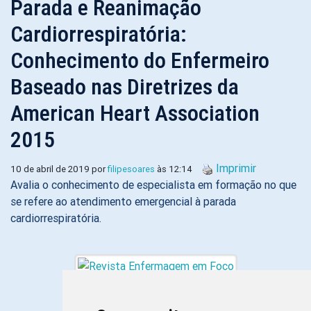
Parada e Reanimação
Cardiorrespiratória:
Conhecimento do Enfermeiro
Baseado nas Diretrizes da
American Heart Association
2015
Imprimir
10 de abril de 2019 por
filipesoares
às 12:14
Avalia o conhecimento de especialista em formação no que
se refere ao atendimento emergencial à parada
cardiorrespiratória.