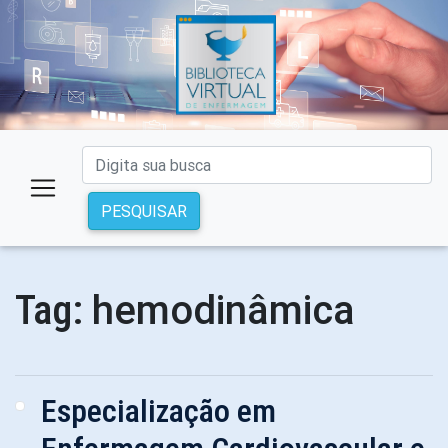
PESQUISAR
hemodinâmica
Tag:
Especialização em