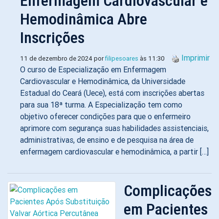
Enfermagem Cardiovascular e
Hemodinâmica Abre
Inscrições
Imprimir
11 de dezembro de 2024 por
filipesoares
às 11:30
O curso de Especialização em Enfermagem
Cardiovascular e Hemodinâmica, da Universidade
Estadual do Ceará (Uece), está com inscrições abertas
para sua 18ª turma. A Especialização tem como
objetivo oferecer condições para que o enfermeiro
aprimore com segurança suas habilidades assistenciais,
administrativas, de ensino e de pesquisa na área de
enfermagem cardiovascular e hemodinâmica, a partir […]
Complicações
em Pacientes