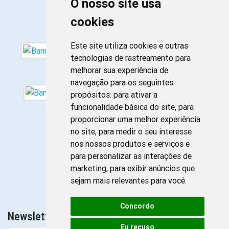
O nosso site usa
cookies
Este site utiliza cookies e outras
tecnologias de rastreamento para
melhorar sua experiência de
navegação para os seguintes
propósitos:
para ativar a
funcionalidade básica do site
,
para
proporcionar uma melhor experiência
no site
,
para medir o seu interesse
nos nossos produtos e serviços e
para personalizar as interações de
marketing
,
para exibir anúncios que
sejam mais relevantes para você
.
Concordo
Newsletter da Enfermagem
Eu recuso