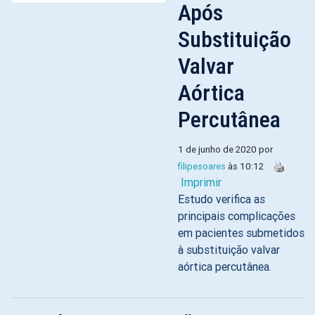
Após
Substituição
Valvar
Aórtica
Percutânea
1 de junho de 2020 por
filipesoares
às 10:12
Imprimir
Estudo verifica as
principais complicações
em pacientes submetidos
à substituição valvar
aórtica percutânea.