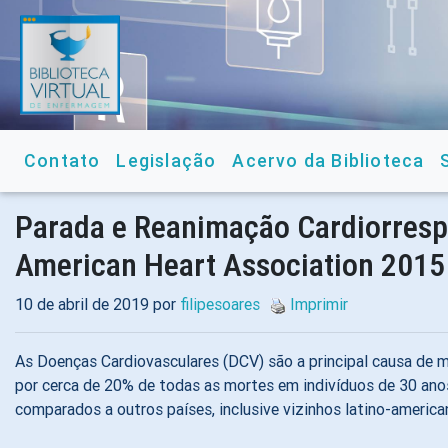
Contato
Legislação
Acervo da Biblioteca
Parada e Reanimação Cardiorrespi
American Heart Association 2015
10 de abril de 2019 por
filipesoares
Imprimir
As Doenças Cardiovasculares (DCV) são a principal causa de 
por cerca de 20% de todas as mortes em indivíduos de 30 ano
comparados a outros países, inclusive vizinhos latino-ameri