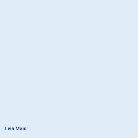
Leia Mais: