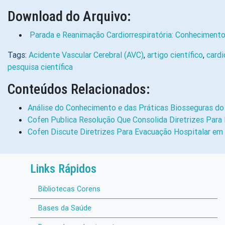
Download do Arquivo:
Parada e Reanimação Cardiorrespiratória: Conhecimento
Tags:
Acidente Vascular Cerebral (AVC)
,
artigo científico
,
cardi
pesquisa científica
Conteúdos Relacionados:
Análise do Conhecimento e das Práticas Biosseguras d
Cofen Publica Resolução Que Consolida Diretrizes Par
Cofen Discute Diretrizes Para Evacuação Hospitalar em
Links Rápidos
Bibliotecas Corens
Bases da Saúde