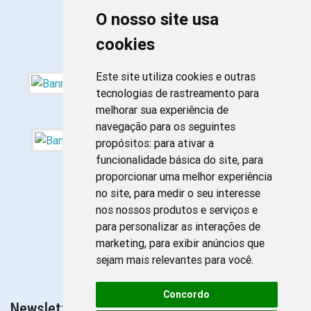
O nosso site usa
cookies
Este site utiliza cookies e outras
tecnologias de rastreamento para
melhorar sua experiência de
navegação para os seguintes
propósitos:
para ativar a
funcionalidade básica do site
,
para
proporcionar uma melhor experiência
no site
,
para medir o seu interesse
nos nossos produtos e serviços e
para personalizar as interações de
marketing
,
para exibir anúncios que
sejam mais relevantes para você
.
Concordo
Newsletter da Enfermagem