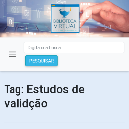
PESQUISAR
Estudos de
Tag:
validção