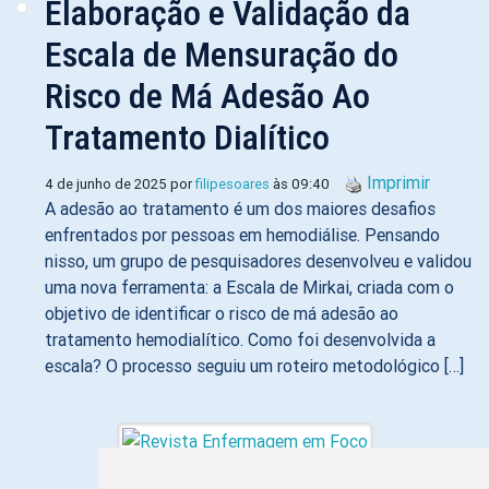
Elaboração e Validação da
Escala de Mensuração do
Risco de Má Adesão Ao
Tratamento Dialítico
Imprimir
4 de junho de 2025 por
filipesoares
às 09:40
A adesão ao tratamento é um dos maiores desafios
enfrentados por pessoas em hemodiálise. Pensando
nisso, um grupo de pesquisadores desenvolveu e validou
uma nova ferramenta: a Escala de Mirkai, criada com o
objetivo de identificar o risco de má adesão ao
tratamento hemodialítico. Como foi desenvolvida a
escala? O processo seguiu um roteiro metodológico […]