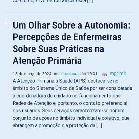
Com o objetivo de fortalecer essa […]
Um Olhar Sobre a Autonomia:
Percepções de Enfermeiras
Sobre Suas Práticas na
Atenção Primária
Imprimir
15 de março de 2024 por
filipesoares
às 10:01
A Atenção Primária à Saúde (APS) destaca-se no
âmbito do Sistema Único de Saúde por ser considerada
a coordenadora do cuidado no funcionamento das
Redes de Atenção e, portanto, o contato preferencial
dos usuários. Seus serviços caracterizam-se por um
conjunto de ações no âmbito individual e coletivo, que
abrangem a promoção e a proteção da […]