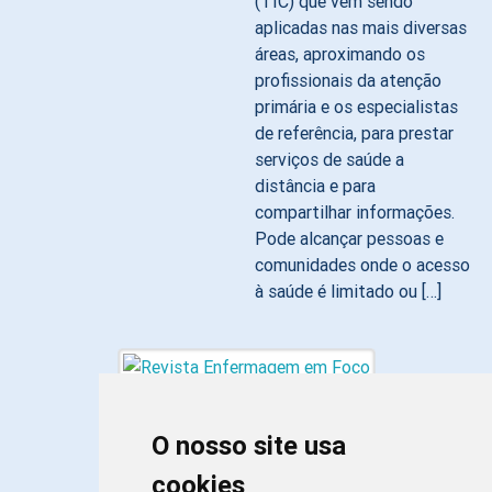
(TIC) que vêm sendo
aplicadas nas mais diversas
áreas, aproximando os
profissionais da atenção
primária e os especialistas
de referência, para prestar
serviços de saúde a
distância e para
compartilhar informações.
Pode alcançar pessoas e
comunidades onde o acesso
à saúde é limitado ou […]
O nosso site usa
cookies