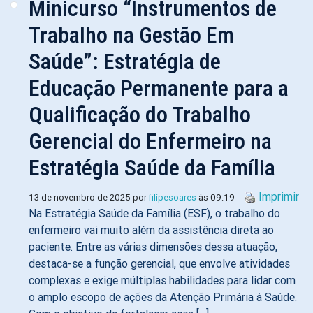
Minicurso “Instrumentos de
Trabalho na Gestão Em
Saúde”: Estratégia de
Educação Permanente para a
Qualificação do Trabalho
Gerencial do Enfermeiro na
Estratégia Saúde da Família
Imprimir
13 de novembro de 2025 por
filipesoares
às 09:19
Na Estratégia Saúde da Família (ESF), o trabalho do
enfermeiro vai muito além da assistência direta ao
paciente. Entre as várias dimensões dessa atuação,
destaca-se a função gerencial, que envolve atividades
complexas e exige múltiplas habilidades para lidar com
o amplo escopo de ações da Atenção Primária à Saúde.