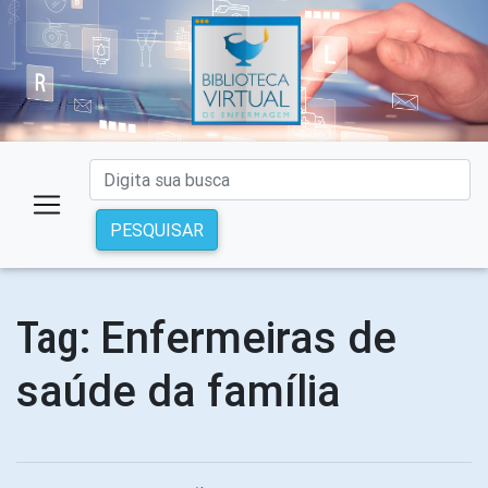
PESQUISAR
Enfermeiras de
Tag:
saúde da família