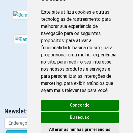
Este site utiliza cookies e outras
tecnologias de rastreamento para
melhorar sua experiência de
navegação para os seguintes
propósitos:
para ativar a
funcionalidade básica do site
,
para
proporcionar uma melhor experiência
no site
,
para medir o seu interesse
nos nossos produtos e serviços e
para personalizar as interações de
marketing
,
para exibir anúncios que
sejam mais relevantes para você
.
Concordo
Newsletter da Enfermagem
Eu recuso
Alterar as minhas preferências