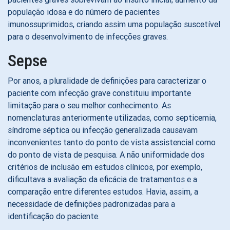
população idosa e do número de pacientes
imunossuprimidos, criando assim uma população suscetível
para o desenvolvimento de infecções graves.
Sepse
Por anos, a pluralidade de definições para caracterizar o
paciente com infecção grave constituiu importante
limitação para o seu melhor conhecimento. As
nomenclaturas anteriormente utilizadas, como septicemia,
síndrome séptica ou infecção generalizada causavam
inconvenientes tanto do ponto de vista assistencial como
do ponto de vista de pesquisa. A não uniformidade dos
critérios de inclusão em estudos clínicos, por exemplo,
dificultava a avaliação da eficácia de tratamentos e a
comparação entre diferentes estudos. Havia, assim, a
necessidade de definições padronizadas para a
identificação do paciente.