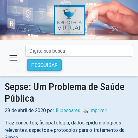
PESQUISAR
Sepse: Um Problema de Saúde
Pública
29 de abril de 2020 por
filipesoares
Imprimir
Traz conceitos, fisiopatologia, dados epidemiológicos
relevantes, aspectos e protocolos para o tratamento da
Sepse.