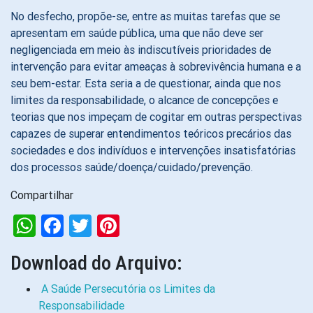
No desfecho, propõe-se, entre as muitas tarefas que se
apresentam em saúde pública, uma que não deve ser
negligenciada em meio às indiscutíveis prioridades de
intervenção para evitar ameaças à sobrevivência humana e a
seu bem-estar. Esta seria a de questionar, ainda que nos
limites da responsabilidade, o alcance de concepções e
teorias que nos impeçam de cogitar em outras perspectivas
capazes de superar entendimentos teóricos precários das
sociedades e dos indivíduos e intervenções insatisfatórias
dos processos saúde/doença/cuidado/prevenção.
Compartilhar
WhatsApp
Facebook
Twitter
Pinterest
Download do Arquivo:
A Saúde Persecutória os Limites da
Responsabilidade