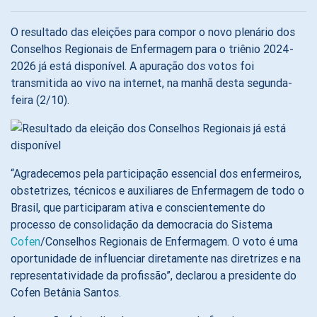
O resultado das eleições para compor o novo plenário dos
Conselhos Regionais de Enfermagem para o triênio 2024-
2026 já está disponível. A apuração dos votos foi
transmitida ao vivo na internet, na manhã desta segunda-
feira (2/10).
“Agradecemos pela participação essencial dos enfermeiros,
obstetrizes, técnicos e auxiliares de Enfermagem de todo o
Brasil, que participaram ativa e conscientemente do
processo de consolidação da democracia do Sistema
Cofen
/Conselhos Regionais de Enfermagem. O voto é uma
oportunidade de influenciar diretamente nas diretrizes e na
representatividade da profissão”, declarou a presidente do
Cofen Betânia Santos.