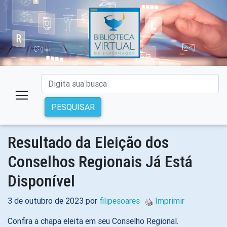
PESQUISAR
Resultado da Eleição dos
Conselhos Regionais Já Está
Disponível
3 de outubro de 2023 por
filipesoares
Imprimir
Confira a chapa eleita em seu Conselho Regional.