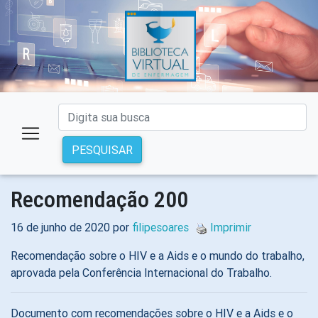
PESQUISAR
Recomendação 200
16 de junho de 2020 por
filipesoares
Imprimir
Recomendação sobre o HIV e a Aids e o mundo do trabalho,
aprovada pela Conferência Internacional do Trabalho.
Documento com recomendações sobre o HIV e a Aids e o