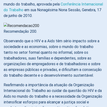
mundo do trabalho, aprovada pela
Conferência Internacional
do Trabalho
em sua Nonagésima Nona Sessão, Genebra, 17
de junho de 2010.
Recomendação 200.
Observando que o HIV e a Aids têm sério impacto sobre a
sociedade e as economias, sobre o mundo do trabalho
tanto no setor formal quanto no informal, sobre os
trabalhadores, suas famílias e dependentes, sobre as
organizações de empregadores e de trabalhadores e sobre
as empresas públicas e privadas, e dificultam a consecução
do trabalho decente e o desenvolvimento sustentável.
Reafirmando a importância da atuação da Organização
Internacional do Trabalho ao cuidar da questão do HIV e da
Aids no mundo do trabalho e a necessidade da Organização
intensificar esforços para alcançar a justiça social e