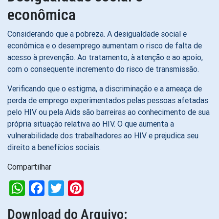
econômica
Considerando que a pobreza. A desigualdade social e
econômica e o desemprego aumentam o risco de falta de
acesso à prevenção. Ao tratamento, à atenção e ao apoio,
com o consequente incremento do risco de transmissão.
Verificando que o estigma, a discriminação e a ameaça de
perda de emprego experimentados pelas pessoas afetadas
pelo HIV ou pela Aids são barreiras ao conhecimento de sua
própria situação relativa ao HIV. O que aumenta a
vulnerabilidade dos trabalhadores ao HIV e prejudica seu
direito a benefícios sociais.
Compartilhar
WhatsApp
Facebook
Twitter
Pinterest
Download do Arquivo: