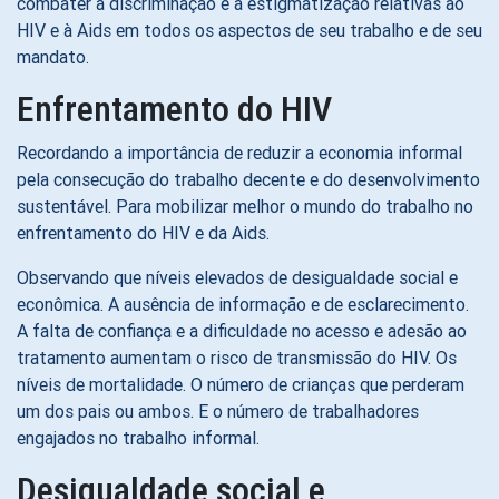
combater a discriminação e a estigmatização relativas ao
HIV e à Aids em todos os aspectos de seu trabalho e de seu
mandato.
Enfrentamento do HIV
Recordando a importância de reduzir a economia informal
pela consecução do trabalho decente e do desenvolvimento
sustentável. Para mobilizar melhor o mundo do trabalho no
enfrentamento do HIV e da Aids.
Observando que níveis elevados de desigualdade social e
econômica. A ausência de informação e de esclarecimento.
A falta de confiança e a dificuldade no acesso e adesão ao
tratamento aumentam o risco de transmissão do HIV. Os
níveis de mortalidade. O número de crianças que perderam
um dos pais ou ambos. E o número de trabalhadores
engajados no trabalho informal.
Desigualdade social e