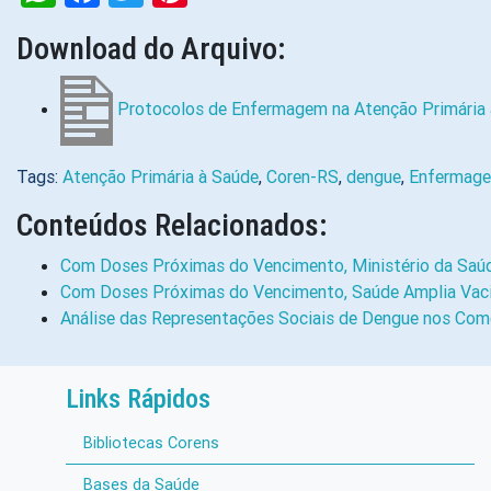
Download do Arquivo:
Protocolos de Enfermagem na Atenção Primária 
Tags:
Atenção Primária à Saúde
,
Coren-RS
,
dengue
,
Enfermag
Conteúdos Relacionados:
Com Doses Próximas do Vencimento, Ministério da Saúd
Com Doses Próximas do Vencimento, Saúde Amplia Vac
Análise das Representações Sociais de Dengue nos Come
Links Rápidos
Bibliotecas Corens
Bases da Saúde