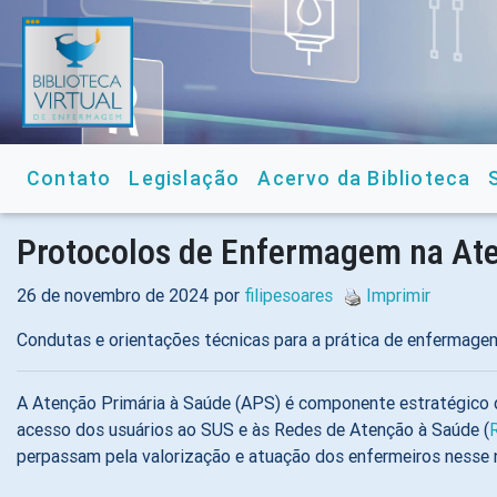
Contato
Legislação
Acervo da Biblioteca
Protocolos de Enfermagem na Ate
26 de novembro de 2024 por
filipesoares
Imprimir
Condutas e orientações técnicas para a prática de enfermag
A Atenção Primária à Saúde (APS) é componente estratégico do
acesso dos usuários ao SUS e às Redes de Atenção à Saúde (
perpassam pela valorização e atuação dos enfermeiros nesse n