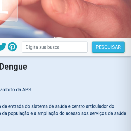
PESQUISAR
 Dengue
 âmbito da APS.
 de entrada do sistema de saúde e centro articulador do
de da população e a ampliação do acesso aos serviços de saúde