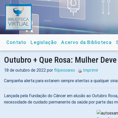
Contato
Legislação
Acervo da Biblioteca
Outubro + Que Rosa: Mulher Dev
18 de outubro de 2022 por
filipesoares
Imprimir
Campanha alerta para estarem sempre atentas a qualquer sinal
Lançada pela Fundação do Câncer em alusão ao Outubro Rosa, 
necessidade de cuidado permanente da saúde por parte das mu