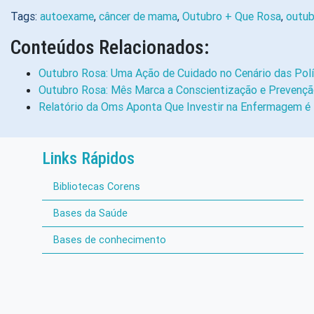
Tags:
autoexame
,
câncer de mama
,
Outubro + Que Rosa
,
outub
Conteúdos Relacionados:
Outubro Rosa: Uma Ação de Cuidado no Cenário das Polí
Outubro Rosa: Mês Marca a Conscientização e Prevençã
Relatório da Oms Aponta Que Investir na Enfermagem é 
Links Rápidos
Bibliotecas Corens
Bases da Saúde
Bases de conhecimento