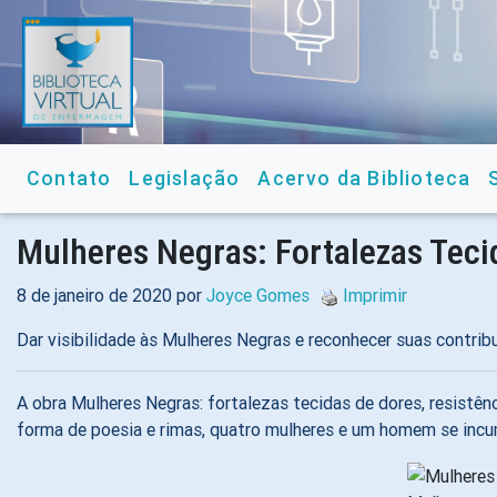
Contato
Legislação
Acervo da Biblioteca
Mulheres Negras: Fortalezas Tecid
8 de janeiro de 2020 por
Joyce Gomes
Imprimir
Dar visibilidade às Mulheres Negras e reconhecer suas contri
A obra Mulheres Negras: fortalezas tecidas de dores, resistênc
forma de poesia e rimas, quatro mulheres e um homem se incum