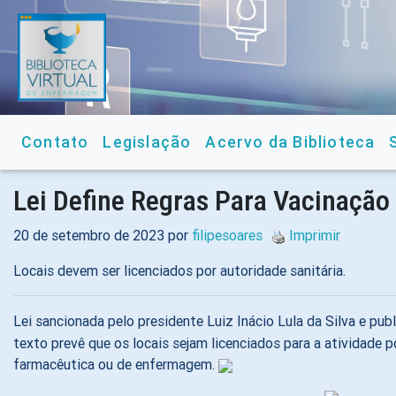
Contato
Legislação
Acervo da Biblioteca
Lei Define Regras Para Vacinação
20 de setembro de 2023 por
filipesoares
Imprimir
Locais devem ser licenciados por autoridade sanitária.
Lei sancionada pelo presidente Luiz Inácio Lula da Silva e pub
texto prevê que os locais sejam licenciados para a atividad
farmacêutica ou de enfermagem.