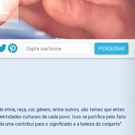
PESQUISAR
 etnia, raça, cor, gênero, entre outros, são temas que antes
tidades culturais de cada povo. Isso se justifica pelo fato
uma contribui para o significado e a beleza do conjunto”.