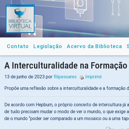
Contato
Legislação
Acervo da Biblioteca
A Interculturalidade na Formação
13 de junho de 2023 por
filipesoares
Imprimir
Propõe uma reflexão sobre a interculturalidade e a formação
De acordo com Hepburn, o próprio conceito de intercultura já 
de tudo precisam mudar o modo de ver o mundo, o que exige a 
de o mundo “poder ser comparado a um mosaico ou a uma tapeça