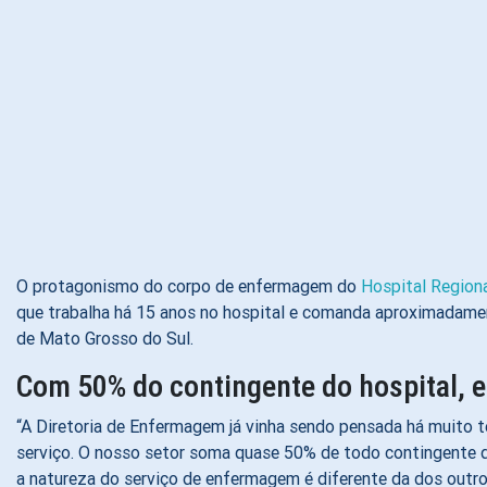
O protagonismo do corpo de enfermagem do
Hospital Region
que trabalha há 15 anos no hospital e comanda aproximadame
de Mato Grosso do Sul.
Com 50% do contingente do hospital, 
“A Diretoria de Enfermagem já vinha sendo pensada há muito te
serviço. O nosso setor soma quase 50% de todo contingente 
a natureza do serviço de enfermagem é diferente da dos outros