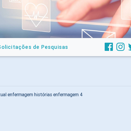
Solicitações de Pesquisas