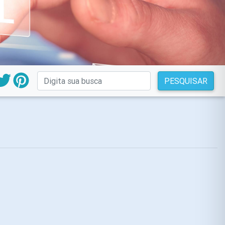
PESQUISAR