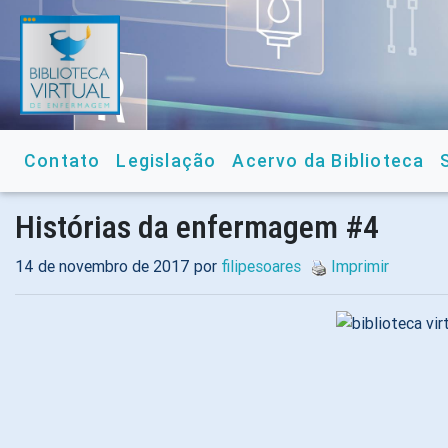
Contato
Legislação
Acervo da Biblioteca
Histórias da enfermagem #4
14 de novembro de 2017 por
filipesoares
Imprimir