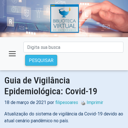
PESQUISAR
Guia de Vigilância
Epidemiológica: Covid-19
18 de março de 2021 por
filipesoares
Imprimir
Atualização do sistema de vigilância da Covid-19 devido ao
atual cenário pandêmico no país.