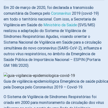
Em 20 de março de 2020, foi declarada a transmissão
comunitária da Doença pelo
Coronavírus
2019 (covid-19)
em todo o território nacional. Com isso, a Secretaria de
Vigilância em Saúde do
Ministério da Saúde
(SVS/MS)
realizou a adaptação do Sistema de Vigilância de
Síndromes Respiratórias Agudas, visando orientar o
Sistema Nacional de Vigilância em Saúde para a circulação
simultânea do novo coronavírus (SARS-CoV-2), influenza e
outros vírus respiratórios, no âmbito da Emergência de
Saúde Pública de Importância Nacional – ESPIN (Portaria
GM 188/2020).
Guia de vigilância epidemiológica Emergência de saúde públic
pela Doença pelo Coronavírus 2019 – Covid-19.
O Sistema de Vigilância de Síndromes Respiratórias foi
criado em 2000 para monitoramento da circulação dos vírus