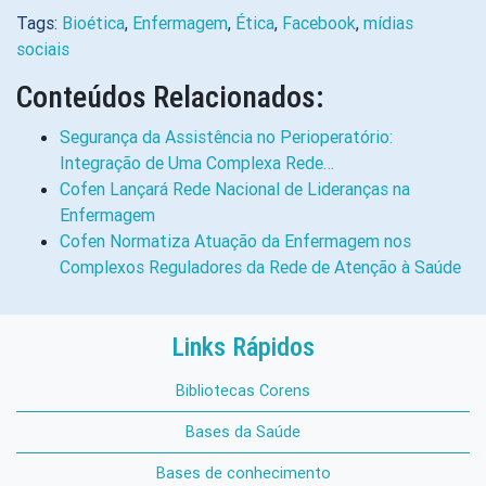
Tags:
Bioética
,
Enfermagem
,
Ética
,
Facebook
,
mídias
sociais
Conteúdos Relacionados:
Segurança da Assistência no Perioperatório:
Integração de Uma Complexa Rede…
Cofen Lançará Rede Nacional de Lideranças na
Enfermagem
Cofen Normatiza Atuação da Enfermagem nos
Complexos Reguladores da Rede de Atenção à Saúde
Links Rápidos
Bibliotecas Corens
Bases da Saúde
Bases de conhecimento