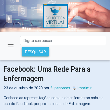
PESQUISAR
Facebook: Uma Rede Para a
Enfermagem
23 de outubro de 2020 por
filipesoares
Imprimir
Conhece as representações sociais de enfermeiros sobre o
uso do Facebook por profissionais de Enfermagem.