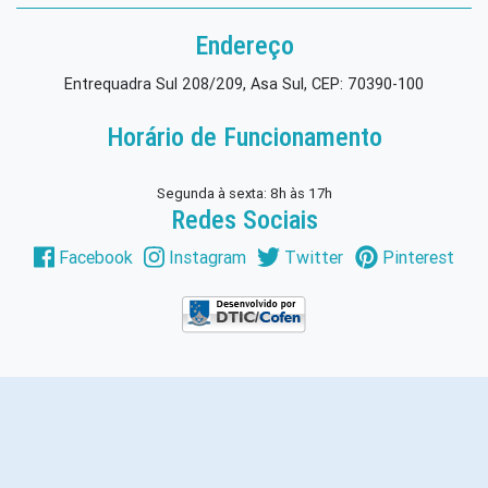
Endereço
Entrequadra Sul 208/209, Asa Sul, CEP: 70390-100
Horário de Funcionamento
Segunda à sexta: 8h às 17h
Redes Sociais
Facebook
Instagram
Twitter
Pinterest