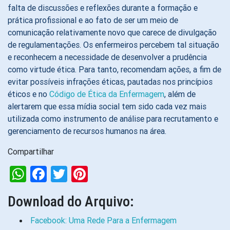
falta de discussões e reflexões durante a formação e
prática profissional e ao fato de ser um meio de
comunicação relativamente novo que carece de divulgação
de regulamentações. Os enfermeiros percebem tal situação
e reconhecem a necessidade de desenvolver a prudência
como virtude ética. Para tanto, recomendam ações, a fim de
evitar possíveis infrações éticas, pautadas nos princípios
éticos e no
Código de Ética da Enfermagem
, além de
alertarem que essa mídia social tem sido cada vez mais
utilizada como instrumento de análise para recrutamento e
gerenciamento de recursos humanos na área.
Compartilhar
WhatsApp
Facebook
Twitter
Pinterest
Download do Arquivo:
Facebook: Uma Rede Para a Enfermagem