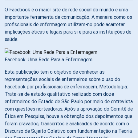
O Facebook é o maior site de rede social do mundo e uma
importante ferramenta de comunicação. A maneira como os
profissionais de enfermagem utilizam-no pode acarretar
implicações éticas e legais para si e para as instituições de
saúde.
Facebook: Uma Rede Para a Enfermagem.
Esta publicação tem o objetivo de conhecer as
representações sociais de enfermeiros sobre o uso do
Facebook por profissionais de enfermagem. Metodologia:
Trata-se de estudo qualitativo realizado com doze
enfermeiros do Estado de São Paulo por meio de entrevista
com questões norteadoras. Após a aprovação do Comitê de
Ética em Pesquisa, houve a obtenção dos depoimentos que
foram gravados, transcritos e analisados de acordo com o
Discurso de Sujeito Coletivo com fundamentação na Teoria