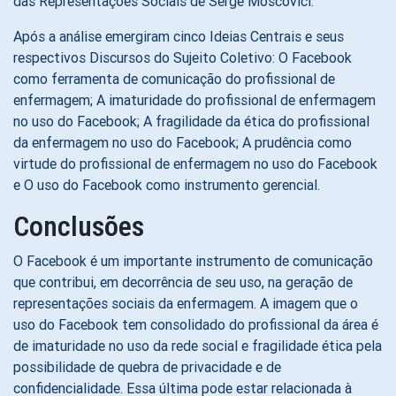
das Representações Sociais de Serge Moscovici.
Após a análise emergiram cinco Ideias Centrais e seus
respectivos Discursos do Sujeito Coletivo: O Facebook
como ferramenta de comunicação do profissional de
enfermagem; A imaturidade do profissional de enfermagem
no uso do Facebook; A fragilidade da ética do profissional
da enfermagem no uso do Facebook; A prudência como
virtude do profissional de enfermagem no uso do Facebook
e O uso do Facebook como instrumento gerencial.
Conclusões
O Facebook é um importante instrumento de comunicação
que contribui, em decorrência de seu uso, na geração de
representações sociais da enfermagem. A imagem que o
uso do Facebook tem consolidado do profissional da área é
de imaturidade no uso da rede social e fragilidade ética pela
possibilidade de quebra de privacidade e de
confidencialidade. Essa última pode estar relacionada à