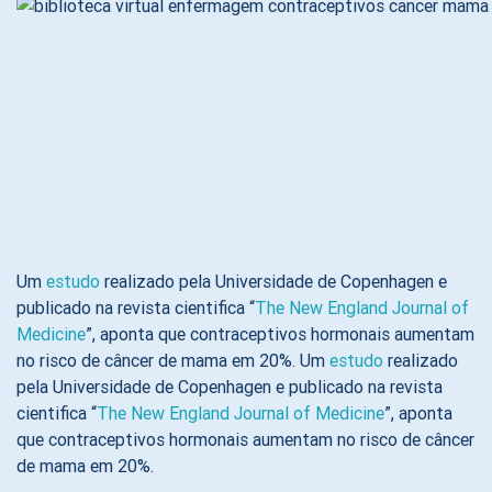
Um
estudo
realizado pela Universidade de Copenhagen e
publicado na revista cientifica “
The New England Journal of
Medicine
”, aponta que contraceptivos hormonais aumentam
no risco de câncer de mama em 20%. Um
estudo
realizado
pela Universidade de Copenhagen e publicado na revista
cientifica “
The New England Journal of Medicine
”, aponta
que contraceptivos hormonais aumentam no risco de câncer
de mama em 20%.