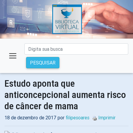
PESQUISAR
Estudo aponta que
anticoncepcional aumenta risco
de câncer de mama
18 de dezembro de 2017 por
filipesoares
Imprimir