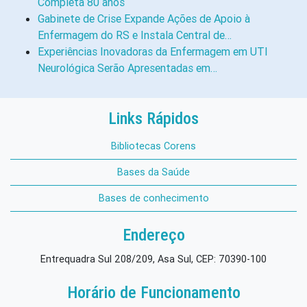
Completa 80 anos
Gabinete de Crise Expande Ações de Apoio à
Enfermagem do RS e Instala Central de…
Experiências Inovadoras da Enfermagem em UTI
Neurológica Serão Apresentadas em…
Links Rápidos
Bibliotecas Corens
Bases da Saúde
Bases de conhecimento
Endereço
Entrequadra Sul 208/209, Asa Sul, CEP: 70390-100
Horário de Funcionamento