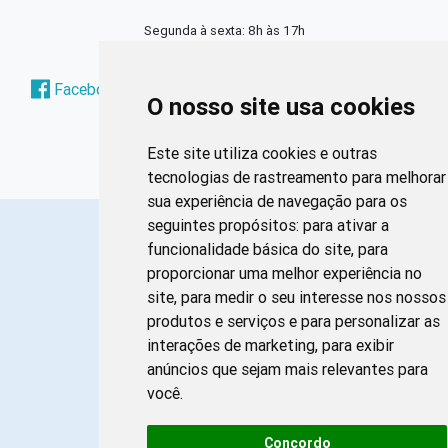
Segunda à sexta: 8h às 17h
Redes Sociais
Facebook
Instagram
Twitter
Pinterest
O nosso site usa cookies
Este site utiliza cookies e outras
tecnologias de rastreamento para melhorar
sua experiência de navegação para os
seguintes propósitos:
para ativar a
funcionalidade básica do site
,
para
proporcionar uma melhor experiência no
site
,
para medir o seu interesse nos nossos
produtos e serviços e para personalizar as
interações de marketing
,
para exibir
anúncios que sejam mais relevantes para
você
.
Concordo