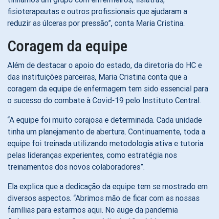
fisioterapeutas e outros profissionais que ajudaram a
reduzir as úlceras por pressão”, conta Maria Cristina.
Coragem da equipe
Além de destacar o apoio do estado, da diretoria do HC e
das instituições parceiras, Maria Cristina conta que a
coragem da equipe de enfermagem tem sido essencial para
o sucesso do combate à Covid-19 pelo Instituto Central.
“A equipe foi muito corajosa e determinada. Cada unidade
tinha um planejamento de abertura. Continuamente, toda a
equipe foi treinada utilizando metodologia ativa e tutoria
pelas lideranças experientes, como estratégia nos
treinamentos dos novos colaboradores”.
Ela explica que a dedicação da equipe tem se mostrado em
diversos aspectos. “Abrimos mão de ficar com as nossas
famílias para estarmos aqui. No auge da pandemia