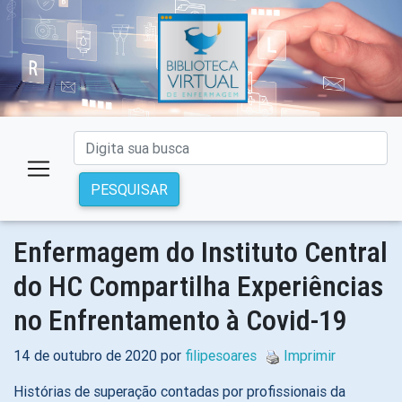
PESQUISAR
Enfermagem do Instituto Central
do HC Compartilha Experiências
no Enfrentamento à Covid-19
14 de outubro de 2020 por
filipesoares
Imprimir
Histórias de superação contadas por profissionais da