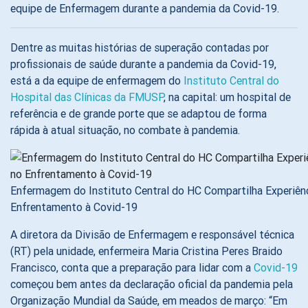
equipe de Enfermagem durante a pandemia da Covid-19.
Dentre as muitas histórias de superação contadas por
profissionais de saúde durante a pandemia da Covid-19,
está a da equipe de enfermagem do
Instituto Central do
Hospital das Clínicas da FMUSP
, na capital: um hospital de
referência e de grande porte que se adaptou de forma
rápida à atual situação, no combate à pandemia.
Enfermagem do Instituto Central do HC Compartilha Experiên
Enfrentamento à Covid-19
A diretora da Divisão de Enfermagem e responsável técnica
(RT) pela unidade, enfermeira Maria Cristina Peres Braido
Francisco, conta que a preparação para lidar com a
Covid-19
começou bem antes da declaração oficial da pandemia pela
Organização Mundial da Saúde, em meados de março: “Em