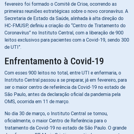
fevereiro foi formado o Comitê de Crise, ocorrendo as
primeiras reuniões estratégicas sobre o novo coronavírus. A
Secretaria de Estado da Saúde, alinhada à alta direção do
HC-FMUSP, definiu a criação do “Centro de Tratamento do
Coronavírus” no Instituto Central, com a liberação de 900
leitos exclusivos para pacientes com a Covid-19, sendo 300
de UTI”.
Enfrentamento à Covid-19
Com esses 900 leitos no total, entre UTI e enfermaria, o
Instituto Central passou a se preparar, já em fevereiro, para
ser o maior centro de referência da Covid-19 no estado de
São Paulo, antes da declaração oficial da pandemia pela
OMS, ocorrida em 11 de março.
No dia 30 de março, o Instituto Central se tornou,
oficialmente, o maior Centro de Referência para o
tratamento da Covid-19 no estado de São Paulo. O grande