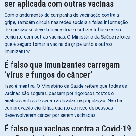
ser aplicada com outras vacinas
Com o andamento da campanha de vacinação contra a
gripe, também circula nas redes sociais a falsa informação
de que não se deve tomar a dose contra a Influenza em
conjunto com outras vacinas. O Ministério da Saúde reforça
que é seguro tomar a vacina da gripe junto a outros
imunizantes.
É falso que imunizantes carregam
‘vírus e fungos do câncer’
Isso é mentira. O Ministério da Saúde reitera que todas as
vacinas são seguras, passam por rigorosos testes e
análises antes de serem aplicadas na população. Não há
comprovação científica quanto ao risco de pessoas
desenvolverem câncer por serem vacinadas.
É falso que vacinas contra a Covid-19