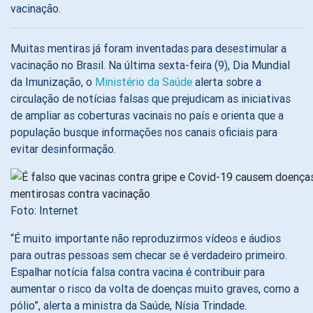
vacinação.
Muitas mentiras já foram inventadas para desestimular a
vacinação no Brasil. Na última sexta-feira (9), Dia Mundial
da Imunização, o
Ministério da Saúde
alerta sobre a
circulação de notícias falsas que prejudicam as iniciativas
de ampliar as coberturas vacinais no país e orienta que a
população busque informações nos canais oficiais para
evitar desinformação.
Foto: Internet
“É muito importante não reproduzirmos vídeos e áudios
para outras pessoas sem checar se é verdadeiro primeiro.
Espalhar notícia falsa contra vacina é contribuir para
aumentar o risco da volta de doenças muito graves, como a
pólio”, alerta a ministra da Saúde, Nísia Trindade.