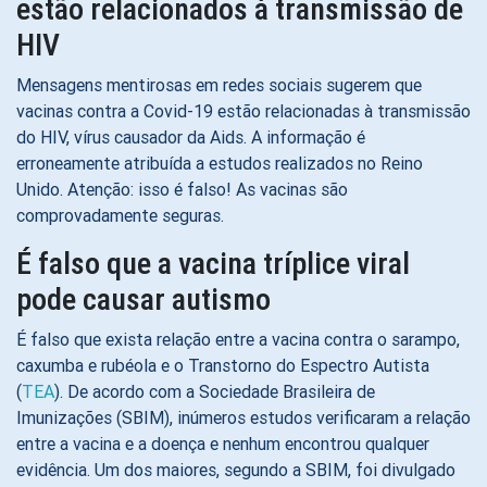
estão relacionados à transmissão de
HIV
Mensagens mentirosas em redes sociais sugerem que
vacinas contra a Covid-19 estão relacionadas à transmissão
do HIV, vírus causador da Aids. A informação é
erroneamente atribuída a estudos realizados no Reino
Unido. Atenção: isso é falso! As vacinas são
comprovadamente seguras.
É falso que a vacina tríplice viral
pode causar autismo
É falso que exista relação entre a vacina contra o sarampo,
caxumba e rubéola e o Transtorno do Espectro Autista
(
TEA
). De acordo com a Sociedade Brasileira de
Imunizações (SBIM), inúmeros estudos verificaram a relação
entre a vacina e a doença e nenhum encontrou qualquer
evidência. Um dos maiores, segundo a SBIM, foi divulgado