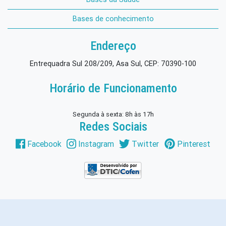
Bases de conhecimento
Endereço
Entrequadra Sul 208/209, Asa Sul, CEP: 70390-100
Horário de Funcionamento
Segunda à sexta: 8h às 17h
Redes Sociais
Facebook
Instagram
Twitter
Pinterest