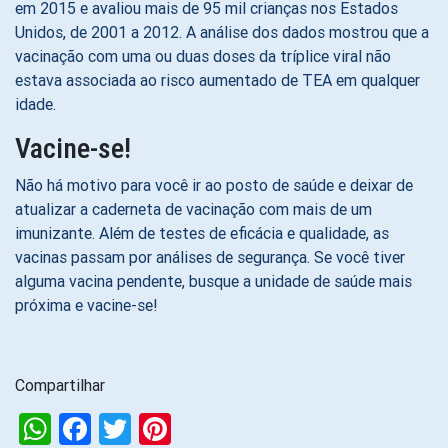
em 2015 e avaliou mais de 95 mil crianças nos Estados
Unidos, de 2001 a 2012. A análise dos dados mostrou que a
vacinação com uma ou duas doses da tríplice viral não
estava associada ao risco aumentado de TEA em qualquer
idade.
Vacine-se!
Não há motivo para você ir ao posto de saúde e deixar de
atualizar a caderneta de vacinação com mais de um
imunizante. Além de testes de eficácia e qualidade, as
vacinas passam por análises de segurança. Se você tiver
alguma vacina pendente, busque a unidade de saúde mais
próxima e vacine-se!
Compartilhar
WhatsApp
Facebook
Twitter
Pinterest