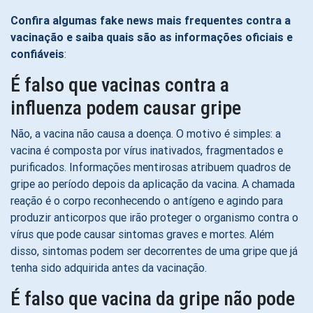
Confira algumas fake news mais frequentes contra a
vacinação e saiba quais são as informações oficiais e
confiáveis
:
É falso que vacinas contra a
influenza podem causar gripe
Não, a vacina não causa a doença. O motivo é simples: a
vacina é composta por vírus inativados, fragmentados e
purificados. Informações mentirosas atribuem quadros de
gripe ao período depois da aplicação da vacina. A chamada
reação é o corpo reconhecendo o antígeno e agindo para
produzir anticorpos que irão proteger o organismo contra o
vírus que pode causar sintomas graves e mortes. Além
disso, sintomas podem ser decorrentes de uma gripe que já
tenha sido adquirida antes da vacinação.
É falso que vacina da gripe não pode