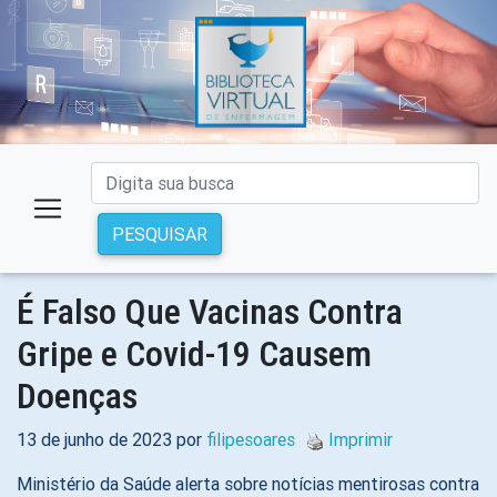
PESQUISAR
É Falso Que Vacinas Contra
Gripe e Covid-19 Causem
Doenças
13 de junho de 2023 por
filipesoares
Imprimir
Ministério da Saúde alerta sobre notícias mentirosas contra