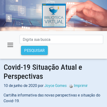
PESQUISAR
Covid-19 Situação Atual e
Perspectivas
10 de junho de 2020 por
Joyce Gomes
Imprimir
Cartilha informativa das novas perspectivas e situação do
Covid-19.