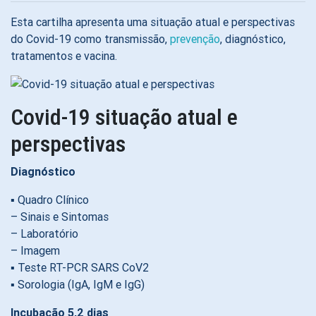
Esta cartilha apresenta uma situação atual e perspectivas
do Covid-19 como transmissão,
prevenção
, diagnóstico,
tratamentos e vacina.
Covid-19 situação atual e
perspectivas
Diagnóstico
▪ Quadro Clínico
– Sinais e Sintomas
– Laboratório
– Imagem
▪ Teste RT-PCR SARS CoV2
▪ Sorologia (IgA, IgM e IgG)
Incubação 5,2 dias