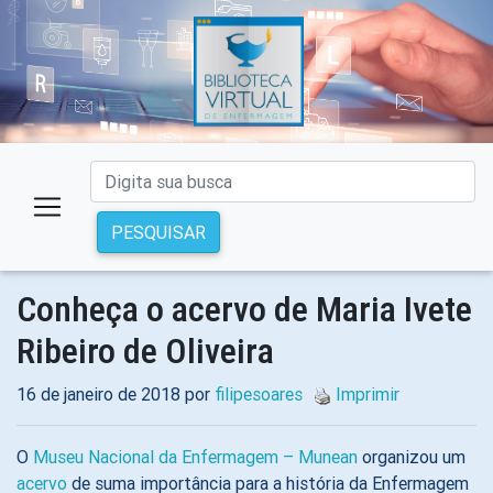
PESQUISAR
Conheça o acervo de Maria Ivete
Ribeiro de Oliveira
16 de janeiro de 2018 por
filipesoares
Imprimir
O
Museu Nacional da Enfermagem – Munean
organizou um
acervo
de suma importância para a história da Enfermagem