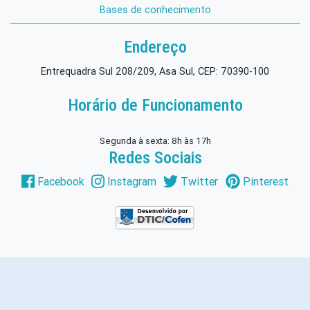
Bases de conhecimento
Endereço
Entrequadra Sul 208/209, Asa Sul, CEP: 70390-100
Horário de Funcionamento
Segunda à sexta: 8h às 17h
Redes Sociais
Facebook
Instagram
Twitter
Pinterest