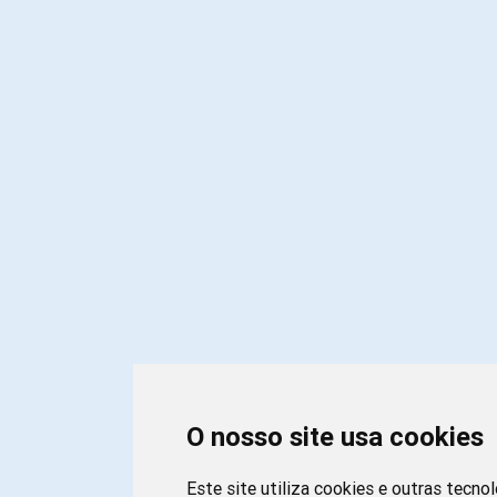
O nosso site usa cookies
Este site utiliza cookies e outras tecno