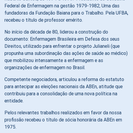
Federal de Enfermagem na gestão 1979-1982; Uma das
fundadoras da Fundação Baiana para o Trabalho. Pela UFBA,
recebeu o título de professor emérito.
No início da década de 80, liderou a construção do
documento: Enfermagem Brasileira em Defesa dos seus
Direitos, utilizado para enfrentar o projeto Julianeli (que
propunha uma subordinação das ações de saúde ao médico)
que mobilizou intensamente a enfermagem e as
organizações de enfermagem no Brasil.
Competente negociadora, articulou a reforma do estatuto
para antecipar as eleições nacionais da ABEn, atitude que
contribuiu para a consolidação de uma nova política na
entidade.
Pelos relevantes trabalhos realizados em favor da nossa
profissão recebeu o título de sócia honorária da ABEn em
1975.