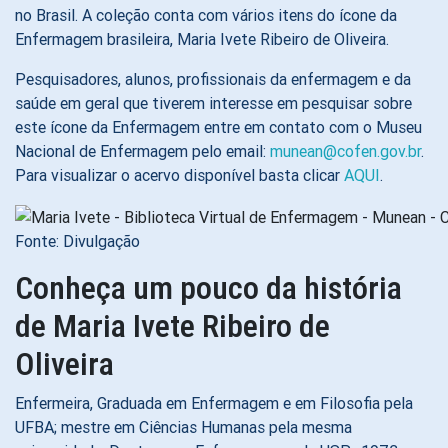
no Brasil. A coleção conta com vários itens do ícone da
Enfermagem brasileira, Maria Ivete Ribeiro de Oliveira.
Pesquisadores, alunos, profissionais da enfermagem e da
saúde em geral que tiverem interesse em pesquisar sobre
este ícone da Enfermagem entre em contato com o Museu
Nacional de Enfermagem pelo email:
munean@cofen.gov.br
.
Para visualizar o acervo disponível basta clicar
AQUI
.
Fonte: Divulgação
Conheça um pouco da história
de Maria Ivete Ribeiro de
Oliveira
Enfermeira, Graduada em Enfermagem e em Filosofia pela
UFBA; mestre em Ciências Humanas pela mesma