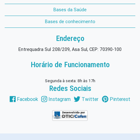
Bases da Saúde
Bases de conhecimento
Endereço
Entrequadra Sul 208/209, Asa Sul, CEP: 70390-100
Horário de Funcionamento
Segunda à sexta: 8h às 17h
Redes Sociais
Facebook
Instagram
Twitter
Pinterest