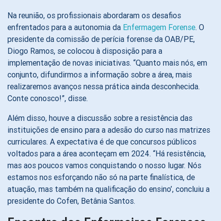
Na reunião, os profissionais abordaram os desafios
enfrentados para a autonomia da
Enfermagem Forense
. O
presidente da comissão de perícia forense da OAB/PE,
Diogo Ramos, se colocou à disposição para a
implementação de novas iniciativas. “Quanto mais nós, em
conjunto, difundirmos a informação sobre a área, mais
realizaremos avanços nessa prática ainda desconhecida.
Conte conosco!”, disse.
Além disso, houve a discussão sobre a resistência das
instituições de ensino para a adesão do curso nas matrizes
curriculares. A expectativa é de que concursos públicos
voltados para a área aconteçam em 2024. “Há resistência,
mas aos poucos vamos conquistando o nosso lugar. Nós
estamos nos esforçando não só na parte finalística, de
atuação, mas também na qualificação do ensino’, concluiu a
presidente do Cofen, Betânia Santos.