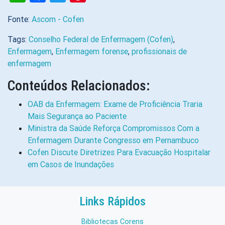
Fonte:
Ascom - Cofen
Tags:
Conselho Federal de Enfermagem (Cofen)
,
Enfermagem
,
Enfermagem forense
,
profissionais de
enfermagem
Conteúdos Relacionados:
OAB da Enfermagem: Exame de Proficiência Traria
Mais Segurança ao Paciente
Ministra da Saúde Reforça Compromissos Com a
Enfermagem Durante Congresso em Pernambuco
Cofen Discute Diretrizes Para Evacuação Hospitalar
em Casos de Inundações
Links Rápidos
Bibliotecas Corens