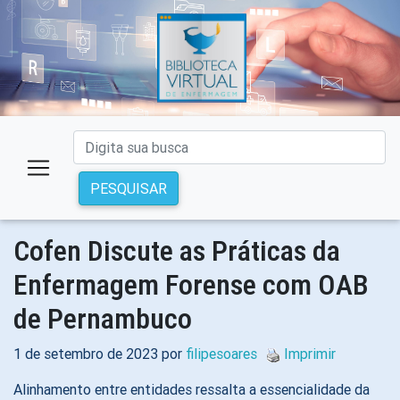
PESQUISAR
Cofen Discute as Práticas da
Enfermagem Forense com OAB
de Pernambuco
1 de setembro de 2023 por
filipesoares
Imprimir
Alinhamento entre entidades ressalta a essencialidade da