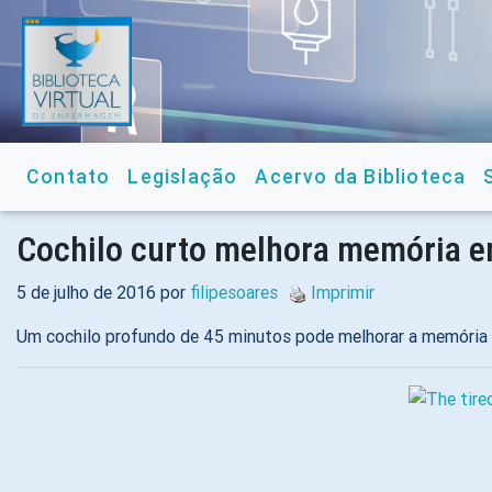
Contato
Legislação
Acervo da Biblioteca
Cochilo curto melhora memória em
5 de julho de 2016 por
filipesoares
Imprimir
Um cochilo profundo de 45 minutos pode melhorar a memória e