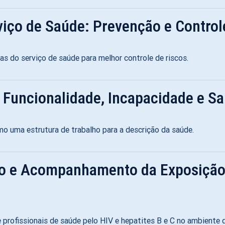
iço de Saúde: Prevenção e Control
as do serviço de saúde para melhor controle de riscos.
e Funcionalidade, Incapacidade e S
o uma estrutura de trabalho para a descrição da saúde.
o e Acompanhamento da Exposição
profissionais de saúde pelo HIV e hepatites B e C no ambiente d