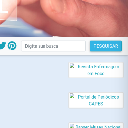
PESQUISAR