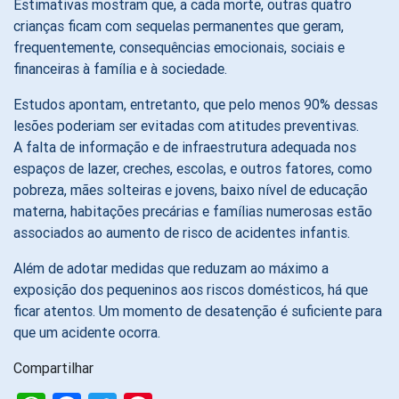
Estimativas mostram que, a cada morte, outras quatro
crianças ficam com sequelas permanentes que geram,
frequentemente, consequências emocionais, sociais e
financeiras à família e à sociedade.
Estudos apontam, entretanto, que pelo menos 90% dessas
lesões poderiam ser evitadas com atitudes preventivas.
A falta de informação e de infraestrutura adequada nos
espaços de lazer, creches, escolas, e outros fatores, como
pobreza, mães solteiras e jovens, baixo nível de educação
materna, habitações precárias e famílias numerosas estão
associados ao aumento de risco de acidentes infantis.
Além de adotar medidas que reduzam ao máximo a
exposição dos pequeninos aos riscos domésticos, há que
ficar atentos. Um momento de desatenção é suficiente para
que um acidente ocorra.
Compartilhar