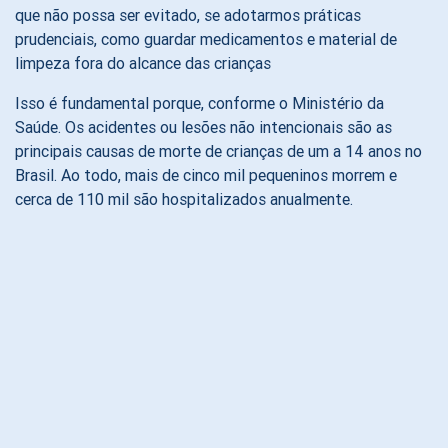
que não possa ser evitado, se adotarmos práticas
prudenciais, como guardar medicamentos e material de
limpeza fora do alcance das crianças
Isso é fundamental porque, conforme o Ministério da
Saúde. Os acidentes ou lesões não intencionais são as
principais causas de morte de crianças de um a 14 anos no
Brasil. Ao todo, mais de cinco mil pequeninos morrem e
cerca de 110 mil são hospitalizados anualmente.