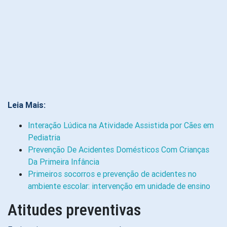
Leia Mais:
Interação Lúdica na Atividade Assistida por Cães em
Pediatria
Prevenção De Acidentes Domésticos Com Crianças
Da Primeira Infância
Primeiros socorros e prevenção de acidentes no
ambiente escolar: intervenção em unidade de ensino
Atitudes preventivas