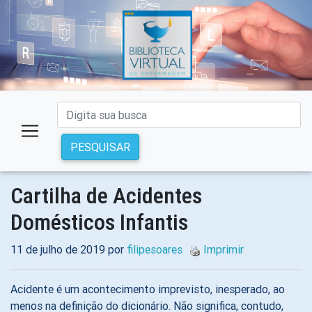
PESQUISAR
Cartilha de Acidentes
Domésticos Infantis
11 de julho de 2019 por
filipesoares
Imprimir
Acidente é um acontecimento imprevisto, inesperado, ao
menos na definição do dicionário. Não significa, contudo,