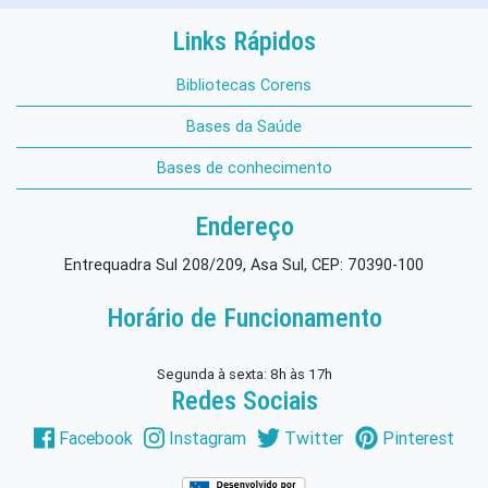
Links Rápidos
Bibliotecas Corens
Bases da Saúde
Bases de conhecimento
Endereço
Entrequadra Sul 208/209, Asa Sul, CEP: 70390-100
Horário de Funcionamento
Segunda à sexta: 8h às 17h
Redes Sociais
Facebook
Instagram
Twitter
Pinterest