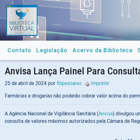
Contato
Legislação
Acervo da Biblioteca
Anvisa Lança Painel Para Consul
25 de abril de 2024 por
filipesoares
Imprimir
Farmácias e drogarias não poderão cobrar valor acima do perm
A Agência Nacional de Vigilância Sanitária (
Anvisa
) divulgou 
consulta de valores máximos autorizados pela Câmara de R