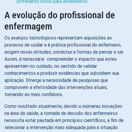
sofrimento moral para enfermeiros
A evolução do profissional de
enfermagem
Os avanços tecnológicos representam aquisições ao
processo de cuidar e à prática profissional do enfermeiro,
exigem novas atitudes, condutas e formas de pensar e ser.
Assim, é necessário compreender o impacto que estes
apresentam no cuidado, no sentido de validar
conhecimentos e produzir evidências que subsidiem sua
aplicação. Emerge a necessidade de pesquisas que
comprovem a efetividade das intervenções atuais,
tornando-as mais confiáveis.
Como resultado atualmente, devido a inúmeras inovações
na área da saúde, a tomada de decisão dos enfermeiros
necessita estar pautada em princípios científicos, a fim de
selecionar a intervenção mais adequada para a situação