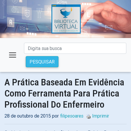
PESQUISAR
A Prática Baseada Em Evidência
Como Ferramenta Para Prática
Profissional Do Enfermeiro
28 de outubro de 2015 por
filipesoares
Imprimir