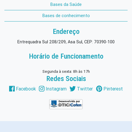
Bases da Saúde
Bases de conhecimento
Endereço
Entrequadra Sul 208/209, Asa Sul, CEP: 70390-100
Horário de Funcionamento
Segunda à sexta: 8h às 17h
Redes Sociais
Facebook
Instagram
Twitter
Pinterest