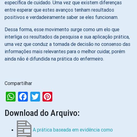
específica de cuidado. Uma vez que existem diferenças
entre esperar que estes avanços tenham resultados
positivos e verdadeiramente saber se eles funcionam.
Dessa forma, esse movimento surge como um elo que
interliga os resultados da pesquisa e sua aplicação prática,
uma vez que conduz a tomada de decisão no consenso das
informações mais relevantes para o melhor cuidar, porém
ainda não é difundida na prática do enfermeiro.
Compartilhar
WhatsApp
Facebook
Twitter
Pinterest
Download do Arquivo:
A prática baseada em evidência como