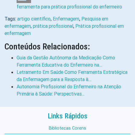
ferramenta para prática profissional do enfermeiro
Tags:
artigo científico
,
Enfermagem
,
Pesquisa em
enfermagem
,
prática profissional
,
Prática profissional em
enfermagem
Conteúdos Relacionados:
Guia da Gestão Autônoma da Medicação Como
Ferramenta Educativa do Enfermeiro na…
Letramento Em Saúde Como Ferramenta Estratégica
da Enfermagem para a Resposta à…
Autonomia Profissional do Enfermeiro na Atenção
Primária à Saúde: Perspectivas…
Links Rápidos
Bibliotecas Corens