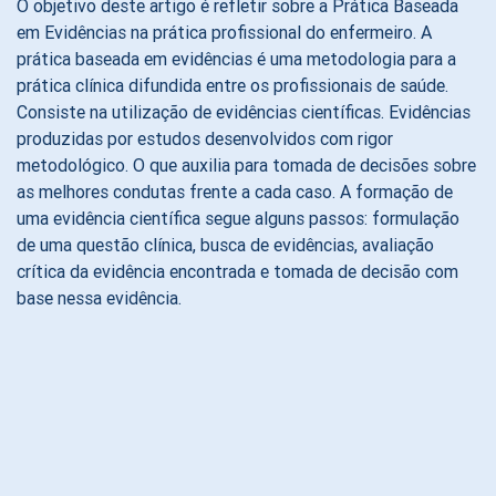
O objetivo deste artigo é refletir sobre a Prática Baseada
em Evidências na prática profissional do enfermeiro. A
prática baseada em evidências é uma metodologia para a
prática clínica difundida entre os profissionais de saúde.
Consiste na utilização de evidências científicas. Evidências
produzidas por estudos desenvolvidos com rigor
metodológico. O que auxilia para tomada de decisões sobre
as melhores condutas frente a cada caso. A formação de
uma evidência científica segue alguns passos: formulação
de uma questão clínica, busca de evidências, avaliação
crítica da evidência encontrada e tomada de decisão com
base nessa evidência.