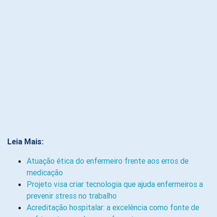
Leia Mais:
Atuação ética do enfermeiro frente aos erros de
medicação
Projeto visa criar tecnologia que ajuda enfermeiros a
prevenir stress no trabalho
Acreditação hospitalar: a excelência como fonte de