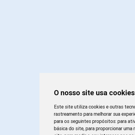
O nosso site usa cookies
Este site utiliza cookies e outras tecn
rastreamento para melhorar sua exper
para os seguintes propósitos:
para ati
básica do site
,
para proporcionar uma 