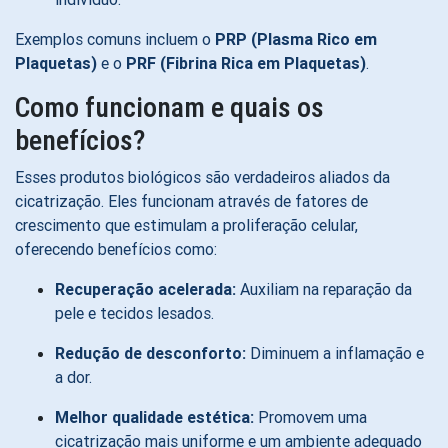
Exemplos comuns incluem o
PRP (Plasma Rico em
Plaquetas)
e o
PRF (Fibrina Rica em Plaquetas)
.
Como funcionam e quais os
benefícios?
Esses produtos biológicos são verdadeiros aliados da
cicatrização. Eles funcionam através de fatores de
crescimento que estimulam a proliferação celular,
oferecendo benefícios como:
Recuperação acelerada:
Auxiliam na reparação da
pele e tecidos lesados.
Redução de desconforto:
Diminuem a inflamação e
a dor.
Melhor qualidade estética:
Promovem uma
cicatrização mais uniforme e um ambiente adequado