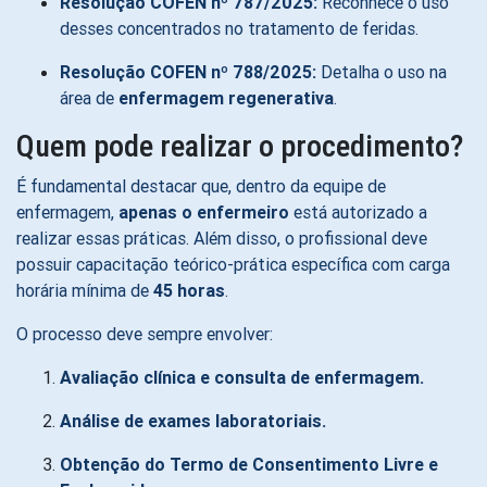
Resolução COFEN nº 787/2025:
Reconhece o uso
desses concentrados no tratamento de feridas.
Resolução COFEN nº 788/2025:
Detalha o uso na
área de
enfermagem regenerativa
.
Quem pode realizar o procedimento?
É fundamental destacar que, dentro da equipe de
enfermagem,
apenas o enfermeiro
está autorizado a
realizar essas práticas. Além disso, o profissional deve
possuir capacitação teórico-prática específica com carga
horária mínima de
45 horas
.
O processo deve sempre envolver:
Avaliação clínica e consulta de enfermagem.
Análise de exames laboratoriais.
Obtenção do Termo de Consentimento Livre e