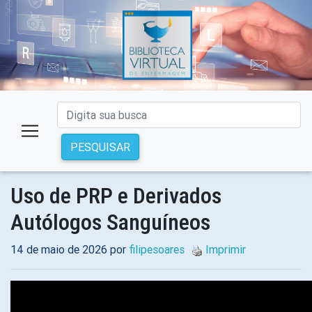
PESQUISAR
Uso de PRP e Derivados
Autólogos Sanguíneos
14 de maio de 2026 por
filipesoares
Imprimir