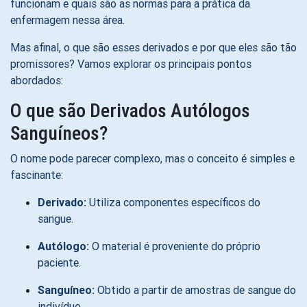
funcionam e quais são as normas para a prática da
enfermagem nessa área.
Mas afinal, o que são esses derivados e por que eles são tão
promissores? Vamos explorar os principais pontos
abordados:
O que são Derivados Autólogos
Sanguíneos?
O nome pode parecer complexo, mas o conceito é simples e
fascinante:
Derivado:
Utiliza componentes específicos do
sangue.
Autólogo:
O material é proveniente do próprio
paciente.
Sanguíneo:
Obtido a partir de amostras de sangue do
indivíduo.