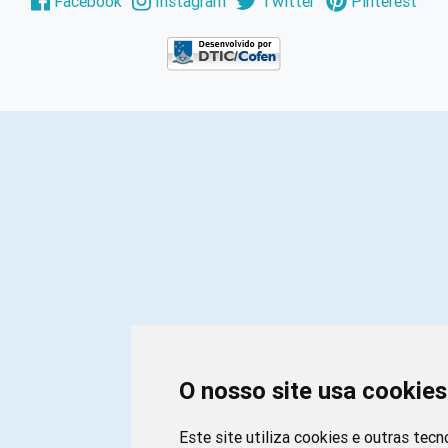
Facebook
Instagram
Twitter
Pinterest
O nosso site usa cookies
Este site utiliza cookies e outras tecn