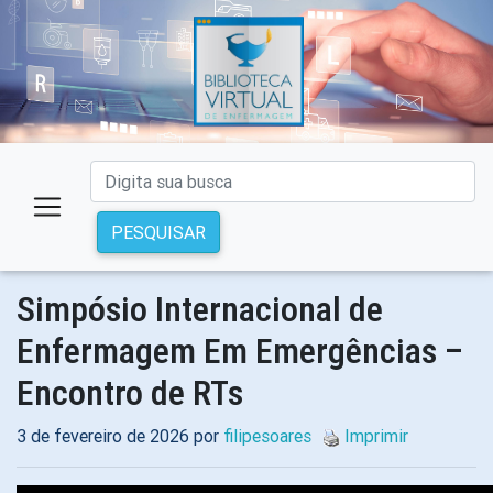
PESQUISAR
Simpósio Internacional de
Enfermagem Em Emergências –
Encontro de RTs
3 de fevereiro de 2026 por
filipesoares
Imprimir