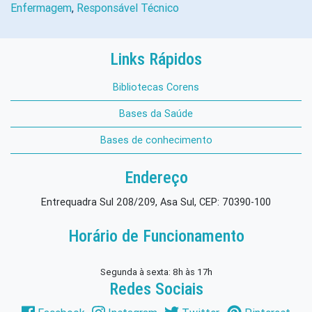
Enfermagem
,
Responsável Técnico
Links Rápidos
Bibliotecas Corens
Bases da Saúde
Bases de conhecimento
Endereço
Entrequadra Sul 208/209, Asa Sul, CEP: 70390-100
Horário de Funcionamento
Segunda à sexta: 8h às 17h
Redes Sociais