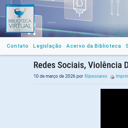
Contato
Legislação
Acervo da Biblioteca
Redes Sociais, Violência
10 de março de 2026 por
filipesoares
Impri