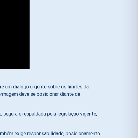
e um diálogo urgente sobre os limites da
fermagem deve se posicionar diante de
 segura e respaldada pela legislação vigente,
também exige responsabilidade, posicionamento