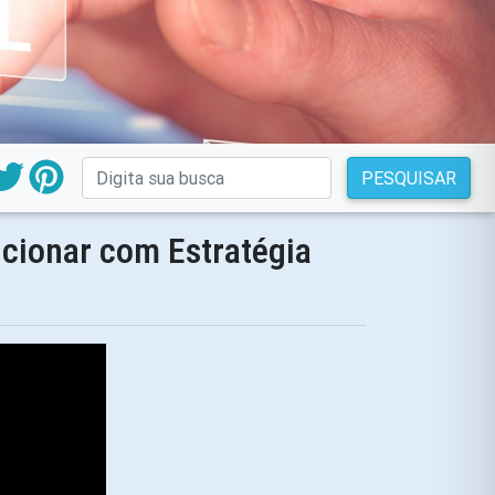
PESQUISAR
icionar com Estratégia