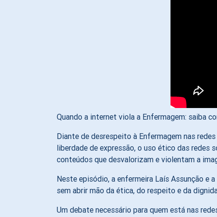
Quando a internet viola a Enfermagem: saiba co
Diante de desrespeito à Enfermagem nas redes 
liberdade de expressão, o uso ético das redes 
conteúdos que desvalorizam e violentam a imag
Neste episódio, a enfermeira Laís Assunção e a
sem abrir mão da ética, do respeito e da dignida
Um debate necessário para quem está nas redes