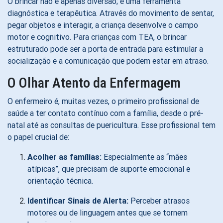
O brincar não é apenas diversão; é uma ferramenta
diagnóstica e terapêutica. Através do movimento de sentar,
pegar objetos e interagir, a criança desenvolve o campo
motor e cognitivo. Para crianças com TEA, o brincar
estruturado pode ser a porta de entrada para estimular a
socialização e a comunicação que podem estar em atraso.
O Olhar Atento da Enfermagem
O enfermeiro é, muitas vezes, o primeiro profissional de
saúde a ter contato contínuo com a família, desde o pré-
natal até as consultas de puericultura. Esse profissional tem
o papel crucial de:
Acolher as famílias:
Especialmente as “mães
atípicas”, que precisam de suporte emocional e
orientação técnica.
Identificar Sinais de Alerta:
Perceber atrasos
motores ou de linguagem antes que se tornem