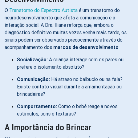
O
Transtorno do Espectro Autista
é um transtorno do
neurodesenvolvimento que afeta a comunicação e a
interação social. A Dra. Iliane reforça que, embora o
diagnóstico definitivo muitas vezes venha mais tarde, os
sinais podem ser observados precocemente através do
acompanhamento dos
marcos de desenvolvimento
:
Socialização:
A criança interage com os pares ou
prefere o isolamento absoluto?
Comunicação:
Há atraso no balbucio ou na fala?
Existe contato visual durante a amamentação ou
brincadeiras?
Comportamento:
Como o bebê reage a novos
estímulos, sons e texturas?
A Importância do Brincar