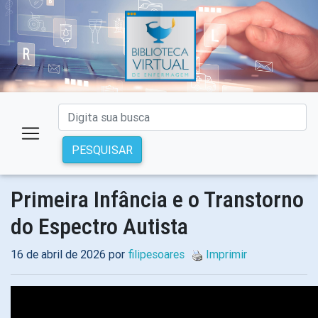
PESQUISAR
Primeira Infância e o Transtorno
do Espectro Autista
16 de abril de 2026 por
filipesoares
Imprimir