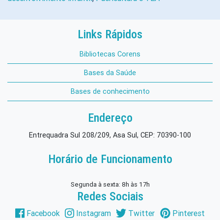
Links Rápidos
Bibliotecas Corens
Bases da Saúde
Bases de conhecimento
Endereço
Entrequadra Sul 208/209, Asa Sul, CEP: 70390-100
Horário de Funcionamento
Segunda à sexta: 8h às 17h
Redes Sociais
Facebook
Instagram
Twitter
Pinterest