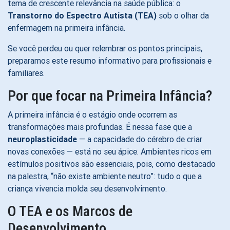
tema de crescente relevância na saúde pública: o
Transtorno do Espectro Autista (TEA)
sob o olhar da
enfermagem na primeira infância.
Se você perdeu ou quer relembrar os pontos principais,
preparamos este resumo informativo para profissionais e
familiares.
Por que focar na Primeira Infância?
A primeira infância é o estágio onde ocorrem as
transformações mais profundas. É nessa fase que a
neuroplasticidade
— a capacidade do cérebro de criar
novas conexões — está no seu ápice. Ambientes ricos em
estímulos positivos são essenciais, pois, como destacado
na palestra, “não existe ambiente neutro”: tudo o que a
criança vivencia molda seu desenvolvimento.
O TEA e os Marcos de
Desenvolvimento