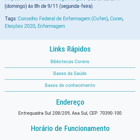
(domingo) às 8h de 9/11 (segunda-feira).
Tags:
Conselho Federal de Enfermagem (Cofen)
,
Coren
,
Eleições 2020
,
Enfermagem
Links Rápidos
Bibliotecas Corens
Bases da Saúde
Bases de conhecimento
Endereço
Entrequadra Sul 208/209, Asa Sul, CEP: 70390-100
Horário de Funcionamento