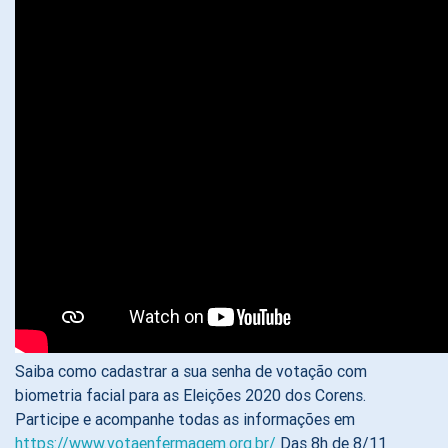
Saiba como cadastrar a sua senha de votação com
biometria facial para as Eleições 2020 dos Corens.
Participe e acompanhe todas as informações em
https://www.votaenfermagem.org.br/
Das 8h de 8/11