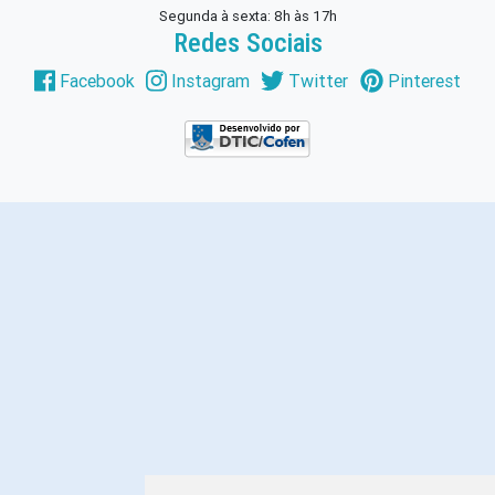
Segunda à sexta: 8h às 17h
Redes Sociais
Facebook
Instagram
Twitter
Pinterest