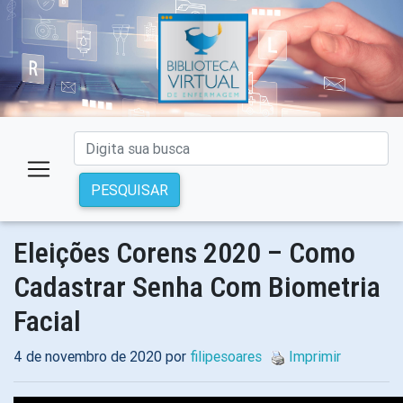
PESQUISAR
Eleições Corens 2020 – Como
Cadastrar Senha Com Biometria
Facial
4 de novembro de 2020 por
filipesoares
Imprimir