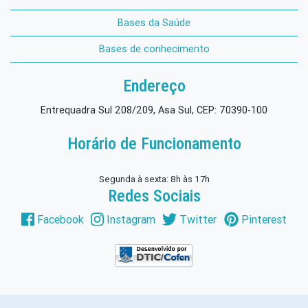
Bases da Saúde
Bases de conhecimento
Endereço
Entrequadra Sul 208/209, Asa Sul, CEP: 70390-100
Horário de Funcionamento
Segunda à sexta: 8h às 17h
Redes Sociais
Facebook
Instagram
Twitter
Pinterest