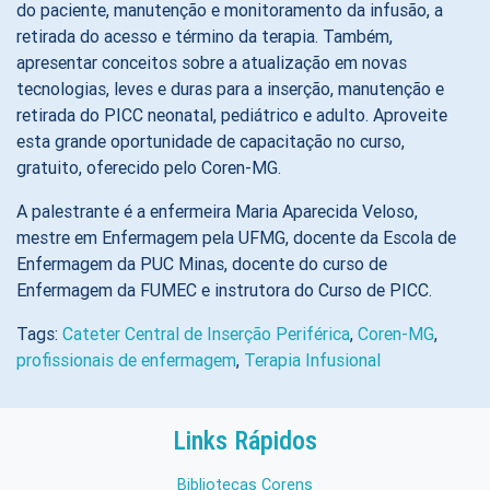
do paciente, manutenção e monitoramento da infusão, a
retirada do acesso e término da terapia. Também,
apresentar conceitos sobre a atualização em novas
tecnologias, leves e duras para a inserção, manutenção e
retirada do PICC neonatal, pediátrico e adulto. Aproveite
esta grande oportunidade de capacitação no curso,
gratuito, oferecido pelo Coren-MG.
A palestrante é a enfermeira Maria Aparecida Veloso,
mestre em Enfermagem pela UFMG, docente da Escola de
Enfermagem da PUC Minas, docente do curso de
Enfermagem da FUMEC e instrutora do Curso de PICC.
Tags:
Cateter Central de Inserção Periférica
,
Coren-MG
,
profissionais de enfermagem
,
Terapia Infusional
Links Rápidos
Bibliotecas Corens