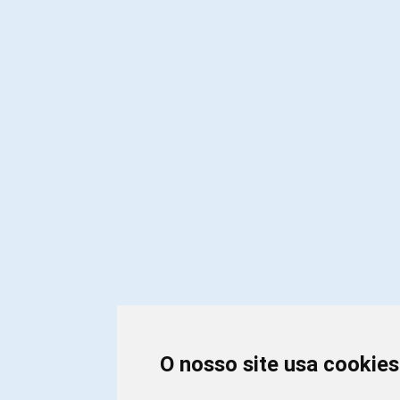
O nosso site usa cookies