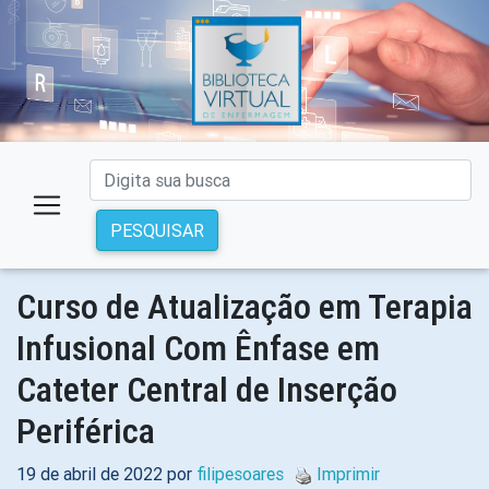
PESQUISAR
Curso de Atualização em Terapia
Infusional Com Ênfase em
Cateter Central de Inserção
Periférica
19 de abril de 2022 por
filipesoares
Imprimir