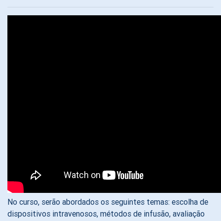
No curso, serão abordados os seguintes temas: escolha de
dispositivos intravenosos, métodos de infusão, avaliação