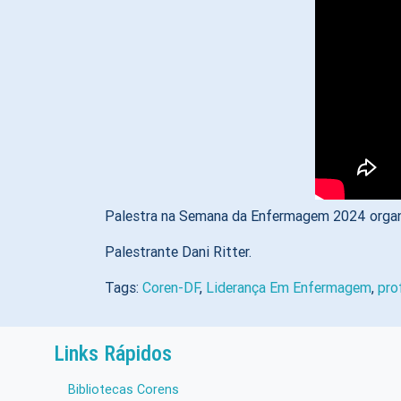
Palestra na Semana da Enfermagem 2024 orga
Palestrante Dani Ritter.
Tags:
Coren-DF
,
Liderança Em Enfermagem
,
pro
Links Rápidos
Bibliotecas Corens