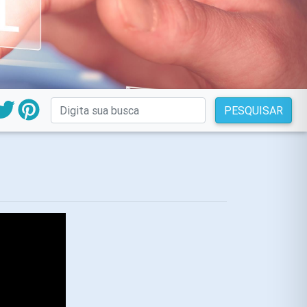
PESQUISAR