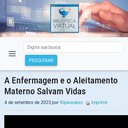
PESQUISAR
A Enfermagem e o Aleitamento
Materno Salvam Vidas
4 de setembro de 2023 por
filipesoares
Imprimir