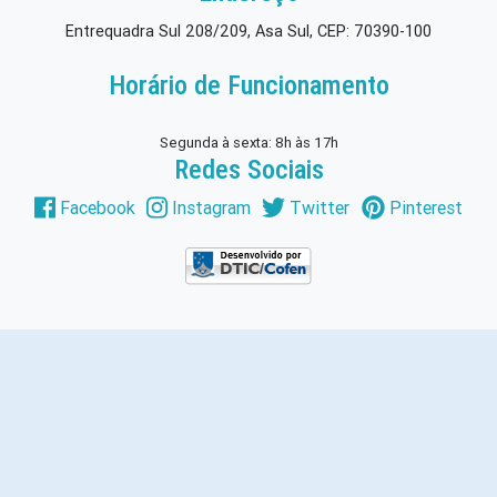
Entrequadra Sul 208/209, Asa Sul, CEP: 70390-100
Horário de Funcionamento
Segunda à sexta: 8h às 17h
Redes Sociais
Facebook
Instagram
Twitter
Pinterest