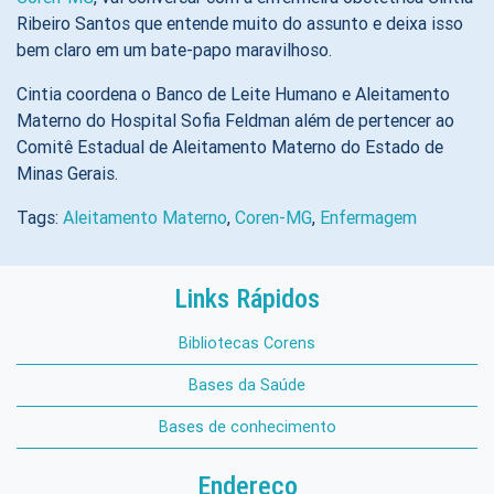
Ribeiro Santos que entende muito do assunto e deixa isso
bem claro em um bate-papo maravilhoso.
Cintia coordena o Banco de Leite Humano e Aleitamento
Materno do Hospital Sofia Feldman além de pertencer ao
Comitê Estadual de Aleitamento Materno do Estado de
Minas Gerais.
Tags:
Aleitamento Materno
,
Coren-MG
,
Enfermagem
Links Rápidos
Bibliotecas Corens
Bases da Saúde
Bases de conhecimento
Endereço