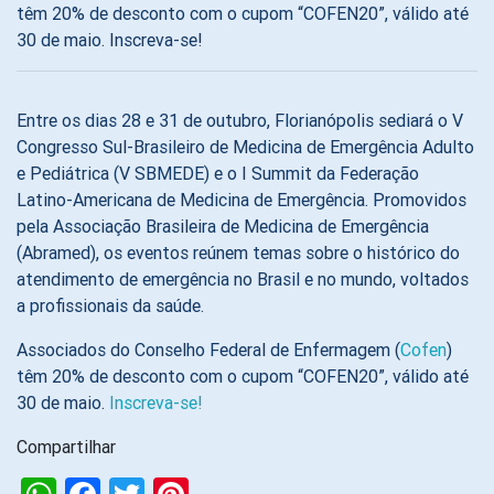
têm 20% de desconto com o cupom “COFEN20”, válido até
30 de maio. Inscreva-se!
Entre os dias 28 e 31 de outubro, Florianópolis sediará o V
Congresso Sul-Brasileiro de Medicina de Emergência Adulto
e Pediátrica (V SBMEDE) e o I Summit da Federação
Latino-Americana de Medicina de Emergência. Promovidos
pela Associação Brasileira de Medicina de Emergência
(Abramed), os eventos reúnem temas sobre o histórico do
atendimento de emergência no Brasil e no mundo, voltados
a profissionais da saúde.
Associados do Conselho Federal de Enfermagem (
Cofen
)
têm 20% de desconto com o cupom “COFEN20”, válido até
30 de maio.
Inscreva-se!
Compartilhar