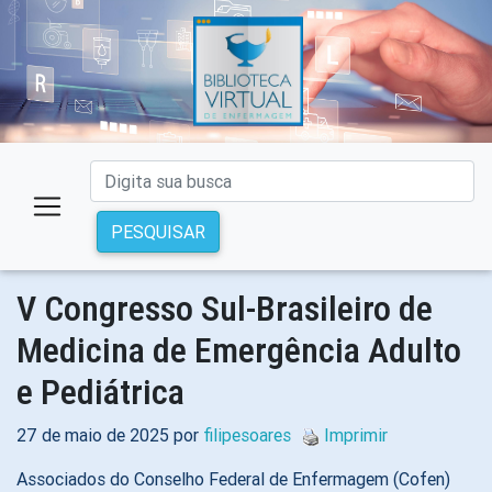
PESQUISAR
V Congresso Sul-Brasileiro de
Medicina de Emergência Adulto
e Pediátrica
27 de maio de 2025 por
filipesoares
Imprimir
Associados do Conselho Federal de Enfermagem (Cofen)