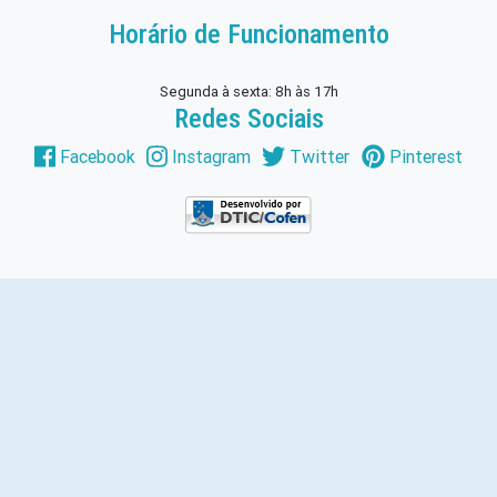
Horário de Funcionamento
Segunda à sexta: 8h às 17h
Redes Sociais
Facebook
Instagram
Twitter
Pinterest