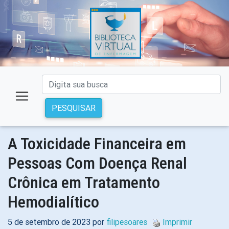
PESQUISAR
A Toxicidade Financeira em
Pessoas Com Doença Renal
Crônica em Tratamento
Hemodialítico
5 de setembro de 2023 por
filipesoares
Imprimir