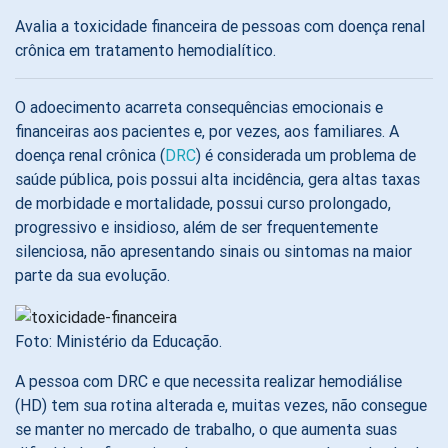
Avalia a toxicidade financeira de pessoas com doença renal
crônica em tratamento hemodialítico.
O adoecimento acarreta consequências emocionais e
financeiras aos pacientes e, por vezes, aos familiares. A
doença renal crônica (
DRC
) é considerada um problema de
saúde pública, pois possui alta incidência, gera altas taxas
de morbidade e mortalidade, possui curso prolongado,
progressivo e insidioso, além de ser frequentemente
silenciosa, não apresentando sinais ou sintomas na maior
parte da sua evolução.
Foto: Ministério da Educação.
A pessoa com DRC e que necessita realizar hemodiálise
(HD) tem sua rotina alterada e, muitas vezes, não consegue
se manter no mercado de trabalho, o que aumenta suas