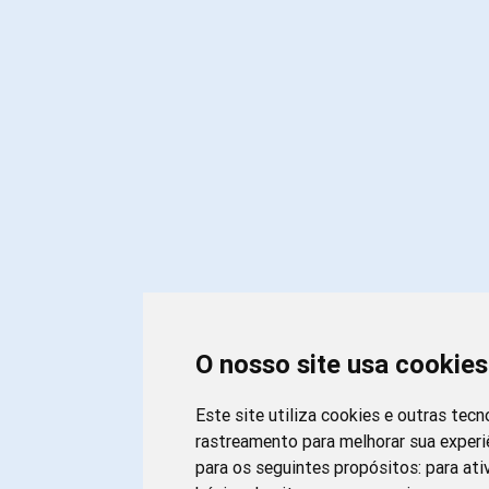
O nosso site usa cookies
Este site utiliza cookies e outras tecn
rastreamento para melhorar sua exper
para os seguintes propósitos:
para ati