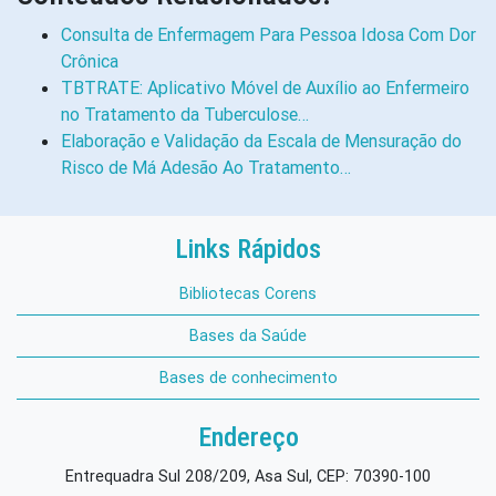
Consulta de Enfermagem Para Pessoa Idosa Com Dor
Crônica
TBTRATE: Aplicativo Móvel de Auxílio ao Enfermeiro
no Tratamento da Tuberculose…
Elaboração e Validação da Escala de Mensuração do
Risco de Má Adesão Ao Tratamento…
Links Rápidos
Bibliotecas Corens
Bases da Saúde
Bases de conhecimento
Endereço
Entrequadra Sul 208/209, Asa Sul, CEP: 70390-100