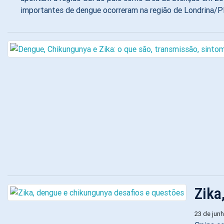
importantes de dengue ocorreram na região de Londrina/PR
Zika
23 de jun