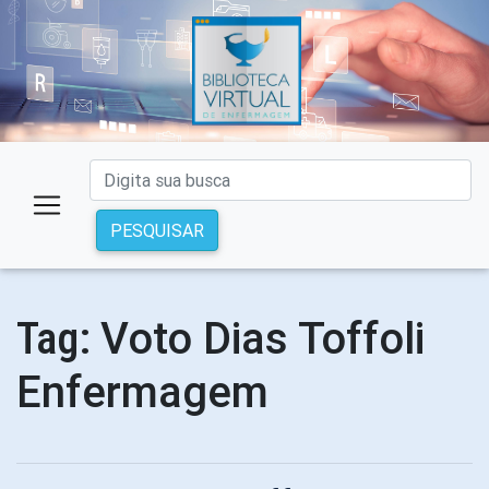
PESQUISAR
Voto Dias Toffoli
Tag:
Enfermagem