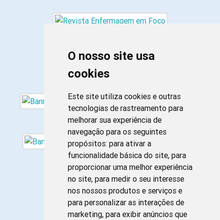
O nosso site usa
cookies
Este site utiliza cookies e outras
tecnologias de rastreamento para
melhorar sua experiência de
navegação para os seguintes
propósitos:
para ativar a
funcionalidade básica do site
,
para
proporcionar uma melhor experiência
no site
,
para medir o seu interesse
nos nossos produtos e serviços e
para personalizar as interações de
marketing
,
para exibir anúncios que