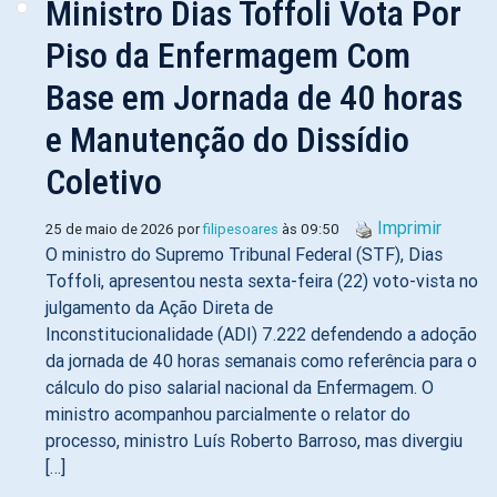
Ministro Dias Toffoli Vota Por
Piso da Enfermagem Com
Base em Jornada de 40 horas
e Manutenção do Dissídio
Coletivo
Imprimir
25 de maio de 2026 por
filipesoares
às 09:50
O ministro do Supremo Tribunal Federal (STF), Dias
Toffoli, apresentou nesta sexta-feira (22) voto-vista no
julgamento da Ação Direta de
Inconstitucionalidade (ADI) 7.222 defendendo a adoção
da jornada de 40 horas semanais como referência para o
cálculo do piso salarial nacional da Enfermagem. O
ministro acompanhou parcialmente o relator do
processo, ministro Luís Roberto Barroso, mas divergiu
[…]