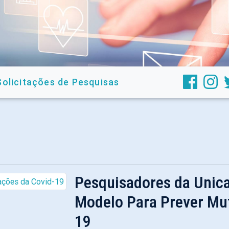
Solicitações de Pesquisas
Pesquisadores da Unic
Modelo Para Prever Mu
19