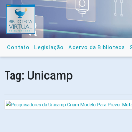
Contato
Legislação
Acervo da Biblioteca
Unicamp
Tag: